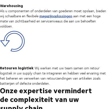
Warehousing
Als u componenten of onderdelen van goederen moet opslaan, bieden
magazijnoplossingen
wij schaalbare en flexibele
aan met een hoge
mate van zichtbaarheid en serviceniveaus die aan uw behoeften
voldoen.
Retouren logistiek
Wij werken met uw team samen om retour
logistiek in uw supply chain te integreren en hebben veel ervaring met
het beheren en verwerken van retourzendingen van artikelen zoals
batterijen of defecte onderdelen.
Onze expertise vermindert
de complexiteit van uw
supply chain