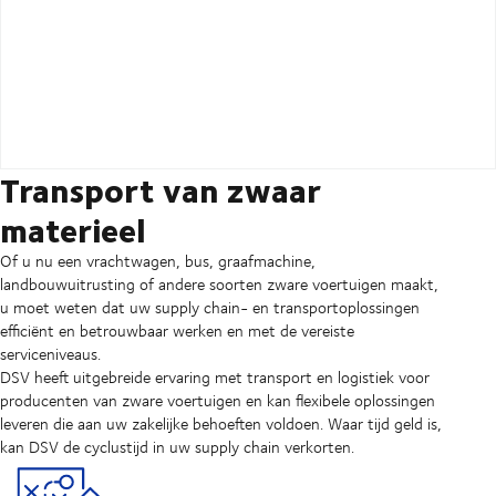
Transport van zwaar
materieel
Of u nu een vrachtwagen, bus, graafmachine,
landbouwuitrusting of andere soorten zware voertuigen maakt,
u moet weten dat uw supply chain- en transportoplossingen
efficiënt en betrouwbaar werken en met de vereiste
serviceniveaus.
DSV heeft uitgebreide ervaring met transport en logistiek voor
producenten van zware voertuigen en kan flexibele oplossingen
leveren die aan uw zakelijke behoeften voldoen. Waar tijd geld is,
kan DSV de cyclustijd in uw supply chain verkorten.