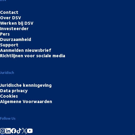
Contact
Over DSV
Werken bij DSV
Investeerder
Pers
Duurzaamheid
Support
Aanmelden nieuwsbrief
Richtlijnen voor sociale media
Juridisch
Juridische kennisgeving
Data privacy
Cookies
Algemene Voorwaarden
Follow Us