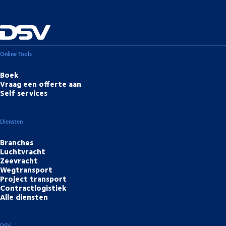
Online Tools
Boek
Vraag een offerte aan
Self services
Diensten
Branches
Luchtvracht
Zeevracht
Wegtransport
Project transport
Contractlogistiek
Alle diensten
DSV