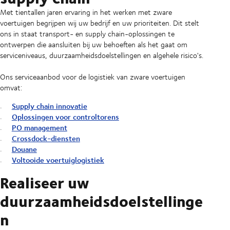
Met tientallen jaren ervaring in het werken met zware
voertuigen begrijpen wij uw bedrijf en uw prioriteiten. Dit stelt
ons in staat transport- en supply chain-oplossingen te
ontwerpen die aansluiten bij uw behoeften als het gaat om
serviceniveaus, duurzaamheidsdoelstellingen en algehele risico's.
Ons serviceaanbod voor de logistiek van zware voertuigen
omvat:
Supply chain innovatie
Oplossingen voor controltorens
PO management
Crossdock-diensten
Douane
Voltooide voertuiglogistiek
Realiseer uw
duurzaamheidsdoelstellinge
n