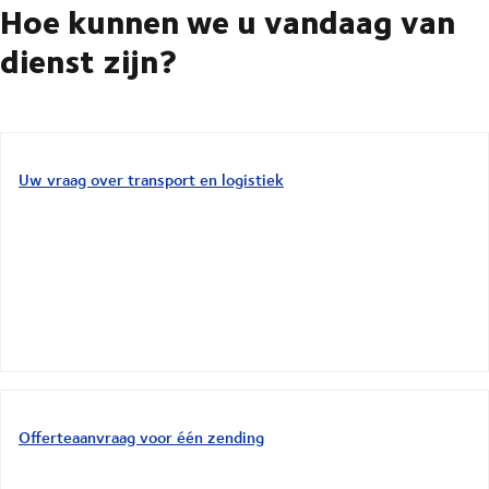
Hoe kunnen we u vandaag van
dienst zijn?
Uw vraag over transport en logistiek
Offerteaanvraag voor één zending