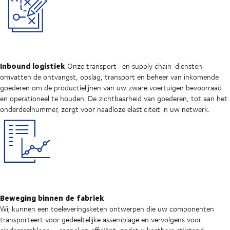
Inbound logistiek
Onze transport- en supply chain-diensten
omvatten de ontvangst, opslag, transport en beheer van inkomende
goederen om de productielijnen van uw zware voertuigen bevoorraad
en operationeel te houden. De zichtbaarheid van goederen, tot aan het
onderdeelnummer, zorgt voor naadloze elasticiteit in uw netwerk.
Beweging binnen de fabriek
Wij kunnen een toeleveringsketen ontwerpen die uw componenten
transporteert voor gedeeltelijke assemblage en vervolgens voor