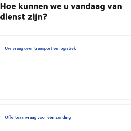
Hoe kunnen we u vandaag van
dienst zijn?
Uw vraag over transport en logistiek
Offerteaanvraag voor één zending