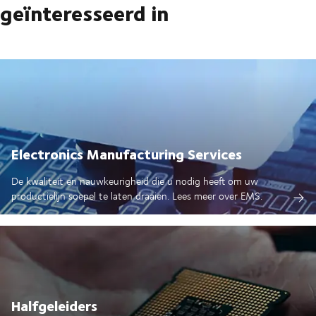
geïnteresseerd in
Electronics Manufacturing Services
De kwaliteit en nauwkeurigheid die u nodig heeft om uw
productielijn soepel te laten draaien. Lees meer over EMS.
Halfgeleiders