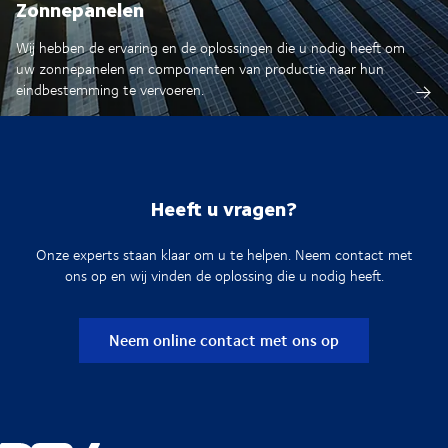
Zonnepanelen
Wij hebben de ervaring en de oplossingen die u nodig heeft om
uw zonnepanelen en componenten van productie naar hun
eindbestemming te vervoeren.
Heeft u vragen?
Onze experts staan klaar om u te helpen. Neem contact met
ons op en wij vinden de oplossing die u nodig heeft.
Neem online contact met ons op