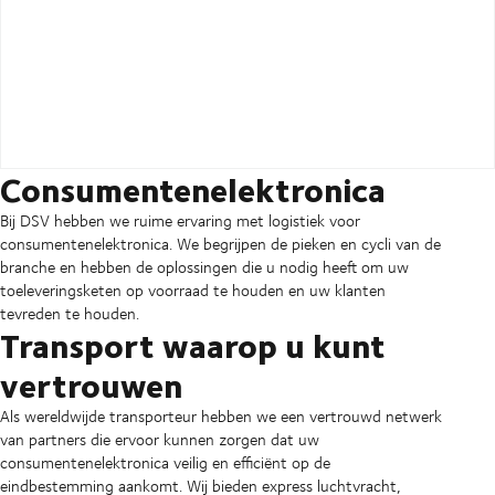
Consumentenelektronica
Bij DSV hebben we ruime ervaring met logistiek voor
consumentenelektronica. We begrijpen de pieken en cycli van de
branche en hebben de oplossingen die u nodig heeft om uw
toeleveringsketen op voorraad te houden en uw klanten
tevreden te houden.
Transport waarop u kunt
vertrouwen
Als wereldwijde transporteur hebben we een vertrouwd netwerk
van partners die ervoor kunnen zorgen dat uw
consumentenelektronica veilig en efficiënt op de
eindbestemming aankomt. Wij bieden express luchtvracht,