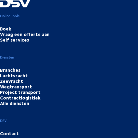
Online Tools
Boek
Vraag een offerte aan
Self services
Diensten
Branches
Luchtvracht
Zeevracht
Wegtransport
Project transport
Contractlogistiek
Alle diensten
DSV
Contact