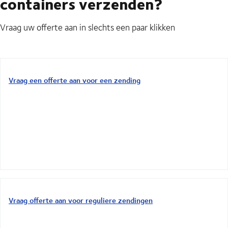
containers verzenden?
Vraag uw offerte aan in slechts een paar klikken
Vraag een offerte aan voor een zending
Vraag offerte aan voor reguliere zendingen