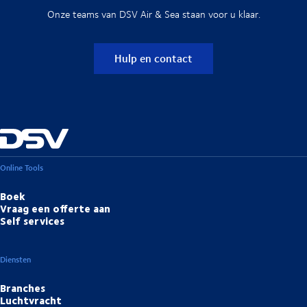
Onze teams van DSV Air & Sea staan voor u klaar.
Hulp en contact
Online Tools
Boek
Vraag een offerte aan
Self services
Diensten
Branches
Luchtvracht