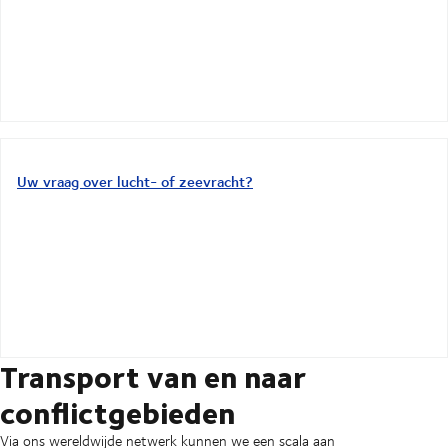
Uw vraag over lucht- of zeevracht?
Transport van en naar
conflictgebieden
Via ons wereldwijde netwerk kunnen we een scala aan