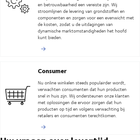
en betrouwbaarheid een vereiste zijn. Wij
stroomlijnen de levering van grondstoffen en
componenten en zorgen voor een evenwicht met
de kosten, zodat u de uitdagingen van
dynamische marktomstandigheden het hoofd
kunt bieden.
Consumer
Nu online winkelen steeds populairder wordt,
verwachten consumenten dat hun producten
snel in huis zijn. Wij ondersteunen onze klanten
met oplossingen die ervoor zorgen dat hun
producten op tijd en volgens verwachting bij
retailers en consumenten terechtkomen.