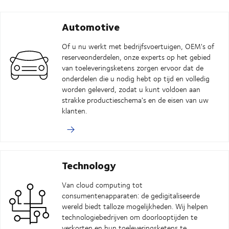
Automotive
Of u nu werkt met bedrijfsvoertuigen, OEM's of
reserveonderdelen, onze experts op het gebied
van toeleveringsketens zorgen ervoor dat de
onderdelen die u nodig hebt op tijd en volledig
worden geleverd, zodat u kunt voldoen aan
strakke productieschema's en de eisen van uw
klanten.
Technology
Van cloud computing tot
consumentenapparaten: de gedigitaliseerde
wereld biedt talloze mogelijkheden. Wij helpen
technologiebedrijven om doorlooptijden te
verkorten en hun toeleveringsketens te