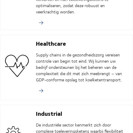
optimaliseren, zodat deze robuust en
veerkrachtig worden.
Healthcare
Supply chains in de gezondheidszorg vereisen
controle van begin tot eind. Wij kunnen uw
bedrijf ondersteunen bij het beheren van de
complexiteit die dit met zich meebrengt – van
GDP-conforme opslag tot koelketentransport.
Industrial
De industriële sector kenmerkt zich door
complexe toeleveringsketens waarbij flexibiliteit