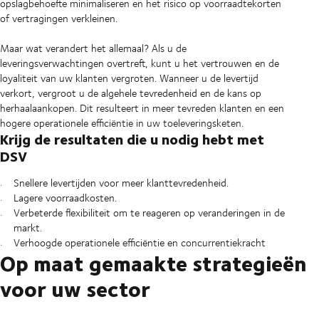
opslagbehoefte minimaliseren en het risico op voorraadtekorten
of vertragingen verkleinen.
Maar wat verandert het allemaal? Als u de
leveringsverwachtingen overtreft, kunt u het vertrouwen en de
loyaliteit van uw klanten vergroten. Wanneer u de levertijd
verkort, vergroot u de algehele tevredenheid en de kans op
herhaalaankopen. Dit resulteert in meer tevreden klanten en een
hogere operationele efficiëntie in uw toeleveringsketen.
Krijg de resultaten die u nodig hebt met
DSV
Snellere levertijden voor meer klanttevredenheid.
Lagere voorraadkosten.
Verbeterde flexibiliteit om te reageren op veranderingen in de
markt.
Verhoogde operationele efficiëntie en concurrentiekracht
Op maat gemaakte strategieën
voor uw sector