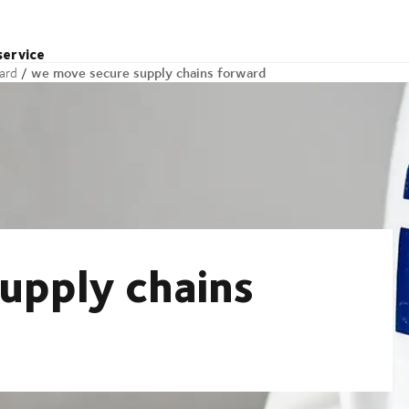
service
we move secure supply chains forward
ard
upply chains