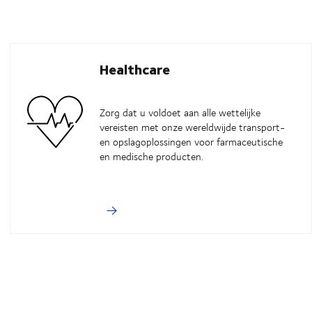
Healthcare
Zorg dat u voldoet aan alle wettelijke
vereisten met onze wereldwijde transport-
en opslagoplossingen voor farmaceutische
en medische producten.