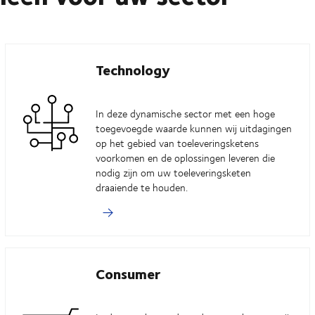
Technology
In deze dynamische sector met een hoge
toegevoegde waarde kunnen wij uitdagingen
op het gebied van toeleveringsketens
voorkomen en de oplossingen leveren die
nodig zijn om uw toeleveringsketen
draaiende te houden.
Consumer