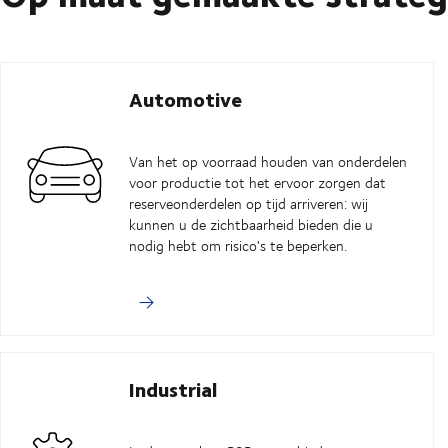
Automotive
Van het op voorraad houden van onderdelen
voor productie tot het ervoor zorgen dat
reserveonderdelen op tijd arriveren: wij
kunnen u de zichtbaarheid bieden die u
nodig hebt om risico's te beperken.
Industrial