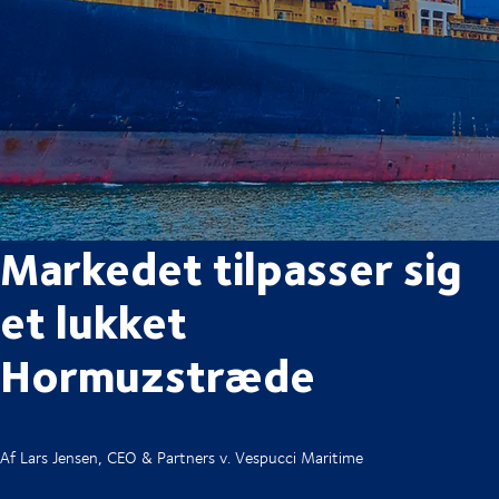
Markedet tilpasser sig
et lukket
Hormuzstræde
Af Lars Jensen, CEO & Partners v. Vespucci Maritime