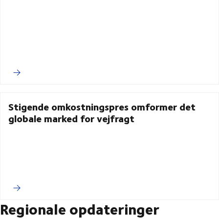
Stigende omkostningspres omformer det
globale marked for vejfragt
Regionale opdateringer