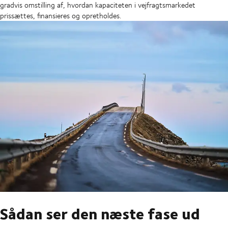
gradvis omstilling af, hvordan kapaciteten i vejfragtsmarkedet
prissættes, finansieres og opretholdes.
Sådan ser den næste fase ud