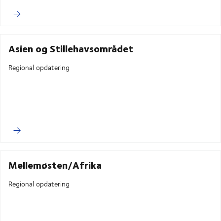
Asien og Stillehavsområdet
Regional opdatering
Mellemøsten/Afrika
Regional opdatering