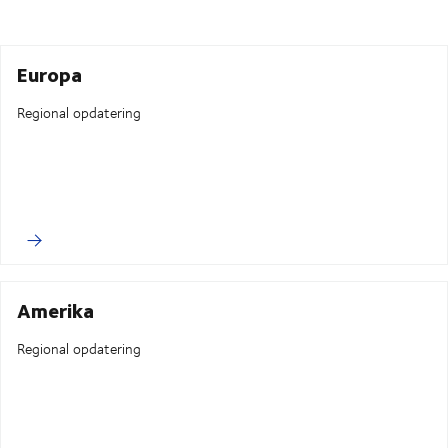
Europa
Regional opdatering
Amerika
Regional opdatering