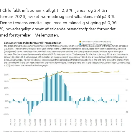
I Chile faldt inflationen kraftigt til 2,8 % i januar og 2,4 % i
februar 2026, hvilket nærmede sig centralbankens mål på 3 %.
Denne tendens vendte i april med en månedlig stigning på 0,96
%, hovedsageligt drevet af stigende brændstofpriser forbundet
med forstyrrelser i Mellemøsten.