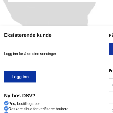
Eksisterende kunde
Logg inn for å se dine sendinger
Logg inn
Ny hos DSV?
Pris, bestill og spor
Raskere tilbud for verifiserte brukere