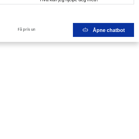
Åpne chatbot