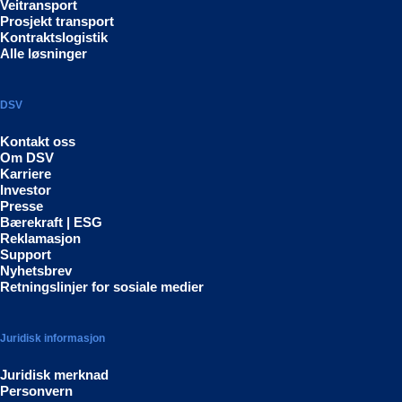
Veitransport
Prosjekt transport
Kontraktslogistik
Alle løsninger
DSV
Kontakt oss
Om DSV
Karriere
Investor
Presse
Bærekraft | ESG
Reklamasjon
Support
Nyhetsbrev
Retningslinjer for sosiale medier
Juridisk informasjon
Juridisk merknad
Personvern