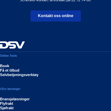
Kontakt oss online
Online Tools
Book
Få et tilbud
Selvbetjeningsverktøy
Våre løsninger
Bransjeløsninger
Flyfrakt
Sjøfrakt