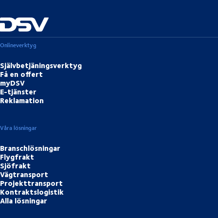
Onlineverktyg
Självbetjäningsverktyg
Få en offert
myDSV
E-tjänster
Reklamation
Våra lösningar
Branschlösningar
Flygfrakt
Sjöfrakt
Vägtransport
Projekttransport
Kontraktslogistik
Alla lösningar