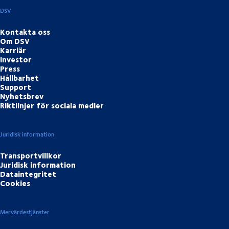
DSV
Kontakta oss
Om DSV
Karriär
Investor
Press
Hållbarhet
Support
Nyhetsbrev
Riktlinjer för sociala medier
Juridisk information
Transportvillkor
Juridisk information
Dataintegritet
Cookies
Mervärdestjänster