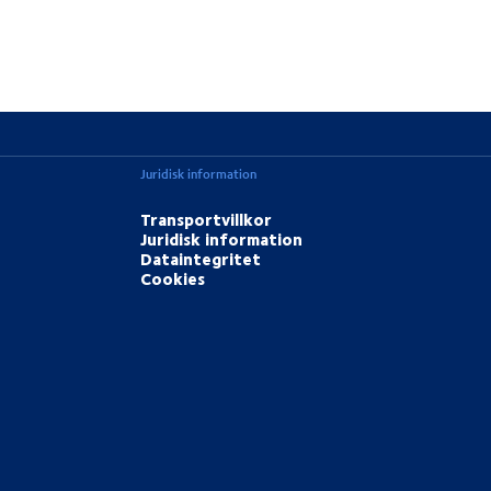
Juridisk information
Transportvillkor
Juridisk information
Dataintegritet
Cookies