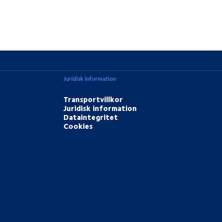
Juridisk information
Transportvillkor
Juridisk information
Dataintegritet
Cookies