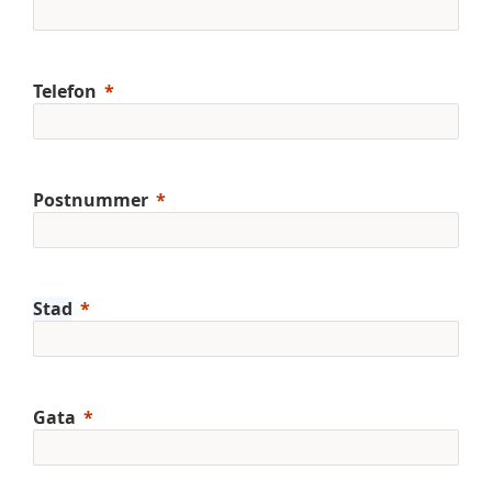
Telefon
Postnummer
Stad
Gata