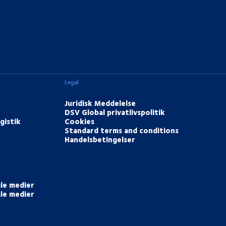
Legal
Juridisk Meddelelse
DSV Global privatlivspolitik
gistik
Cookies
Standard terms and conditions
Handelsbetingelser
ale medier
ale medier