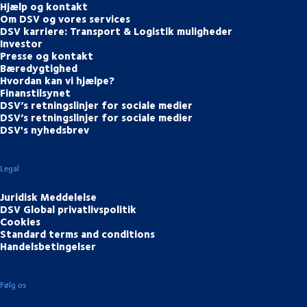
Hjælp og kontakt
Om DSV og vores services
DSV karriere: Transport & Logistik muligheder
Investor
Presse og kontakt
Bæredygtighed
Hvordan kan vi hjælpe?
Finanstilsynet
DSV’s retningslinjer for sociale medier
DSV’s retningslinjer for sociale medier
DSV's nyhedsbrev
Legal
Juridisk Meddelelse
DSV Global privatlivspolitik
Cookies
Standard terms and conditions
Handelsbetingelser
Følg os