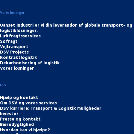
Vores løsninger
Uanset industri er vi din leverandør af globale transport- og
logistikløsninger.
Luftfragtsservices
Søfragt
Vejtransport
DSV Projects
Kontraktlogistik
Dekarbonisering af logistik
Vores løsninger
DSV
Hjælp og kontakt
Om DSV og vores services
DSV karriere: Transport & Logistik muligheder
Investor
Presse og kontakt
Bæredygtighed
Hvordan kan vi hjælpe?