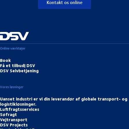
Kontakt os online
Online værktøjer
Book
Få et tilbud| DSV
DSV Selvbetjening
Vores løsninger
Uanset industri er vi din leverandør af globale transport- og
logistikløsninger.
Luftfragtsservices
Søfragt
Vejtransport
DSV Projects