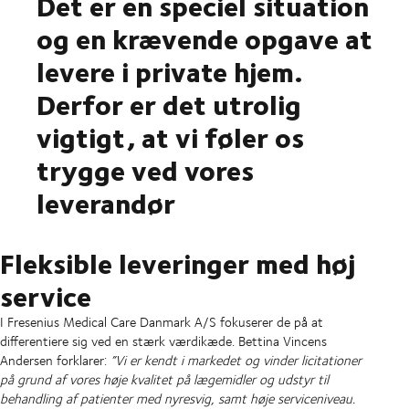
Det er en speciel situation
og en krævende opgave at
levere i private hjem.
Derfor er det utrolig
vigtigt, at vi føler os
trygge ved vores
leverandør
Fleksible leveringer med høj
service
I Fresenius Medical Care Danmark A/S fokuserer de på at
differentiere sig ved en stærk værdikæde. Bettina Vincens
Andersen forklarer:
”Vi er kendt i markedet og vinder licitationer
på grund af vores høje kvalitet på lægemidler og udstyr til
behandling af patienter med nyresvig, samt høje serviceniveau.