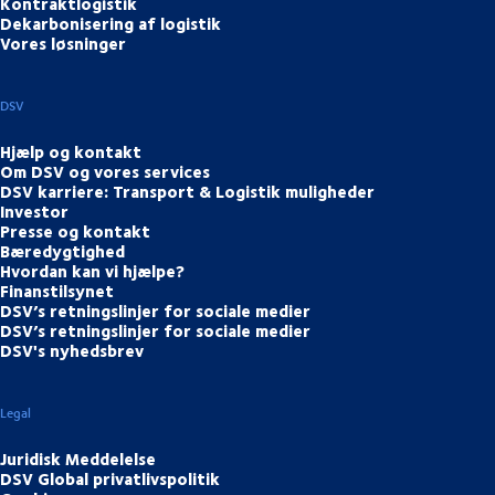
Kontraktlogistik
Dekarbonisering af logistik
Vores løsninger
DSV
Hjælp og kontakt
Om DSV og vores services
DSV karriere: Transport & Logistik muligheder
Investor
Presse og kontakt
Bæredygtighed
Hvordan kan vi hjælpe?
Finanstilsynet
DSV’s retningslinjer for sociale medier
DSV’s retningslinjer for sociale medier
DSV's nyhedsbrev
Legal
Juridisk Meddelelse
DSV Global privatlivspolitik