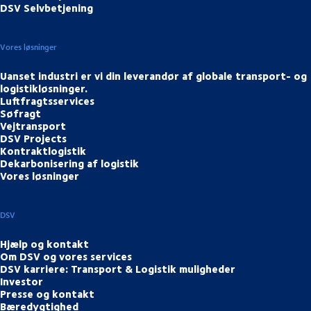
DSV Selvbetjening
Vores løsninger
Uanset industri er vi din leverandør af globale transport- og
logistikløsninger.
Luftfragtsservices
Søfragt
Vejtransport
DSV Projects
Kontraktlogistik
Dekarbonisering af logistik
Vores løsninger
DSV
Hjælp og kontakt
Om DSV og vores services
DSV karriere: Transport & Logistik muligheder
Investor
Presse og kontakt
Bæredygtighed