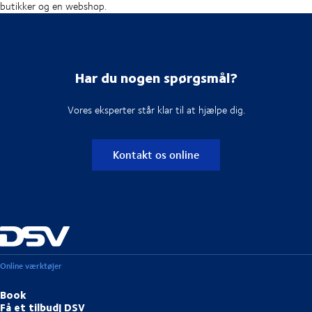
butikker og en webshop.
Har du nogen spørgsmål?
Vores eksperter står klar til at hjælpe dig.
Kontakt os online
Online værktøjer
Book
Få et tilbud| DSV