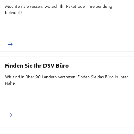
Möchten Sie wissen, wo sich Ihr Paket oder Ihre Sendung
befindet?
Finden Sie Ihr DSV Büro
Wir sind in über 90 Ländern vertreten. Finden Sie das Büro in Ihrer
Nähe.