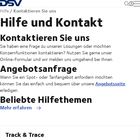
Zurück zur Startseite
M
Kontaktieren Sie uns
Hilfe
Hilfe und Kontakt
Kontaktieren Sie uns
Sie haben eine Frage zu unseren Lösungen oder möchten
Konzernfunktionen kontaktieren? Nutzen Sie gerne unser
Online-Formular und wir melden uns umgehend bei Ihnen.
Angebotsanfrage
Wenn Sie ein Spot- oder Tarifangebot anfordern möchten
Angebotsseite
können Sie das einfach und bequem über unsere
erledigen.
Beliebte Hilfethemen
Mehr erfahren
Track & Trace