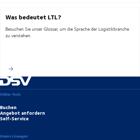
Was bedeutet LTL?
Besuchen Sie unser Glossar, um die Sprache der Logistikbranche
zu verstehen.
Online-Tools
Buchen
Angebot anfordern
Self-Service
Unsere Lösungen