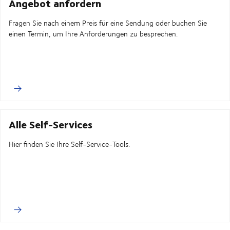
Angebot anfordern
Fragen Sie nach einem Preis für eine Sendung oder buchen Sie
einen Termin, um Ihre Anforderungen zu besprechen.
Alle Self-Services
Hier finden Sie Ihre Self-Service-Tools.