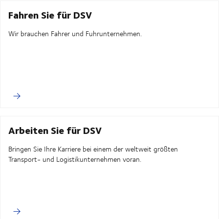
Fahren Sie für DSV
Wir brauchen Fahrer und Fuhrunternehmen.
Arbeiten Sie für DSV
Bringen Sie Ihre Karriere bei einem der weltweit größten
Transport- und Logistikunternehmen voran.