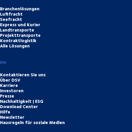
Branchenlösungen
Luftfracht
Seefracht
Express und Kurier
Landtransporte
Projekttransporte
Kontraktlogistik
Alle Lösungen
DSV
Kontaktieren Sie uns
Über DSV
Karriere
Investoren
Presse
Nachhaltigkeit | ESG
Download Center
Hilfe
Newsletter
Hausregeln für soziale Medien