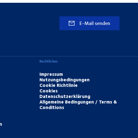
E-Mail senden
Rechtliches
Impressum
Nutzungsbedingungen
Cookie Richtlinie
Cookies
Datenschutzerklärung
Allgemeine Bedingungen / Terms &
Conditions
n