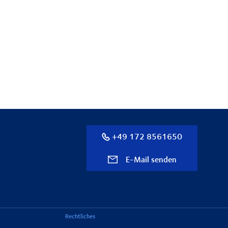
+49 172 8561650
E-Mail senden
Rechtliches