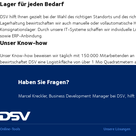
Lager für jeden Bedarf
DSV hilft Ihnen gezielt bei der Wahl des richtigen Standorts und des ri
Lagerhaltung bewirtschaften wir auch manuelle oder vollautomatische Hoch
Konsignationslager. Durch unsere IT-Systeme schaffen wir individuelle
sowie ERP-Anbindung.
Unser Know-how
Unser Know-how beweisen wir täglich mit 150.000 Mitarbeitenden an 
bewirtschaftet DSV eine Logistikfläche von über 1 Mio Quadratmetern 
Haben Sie Fragen?
Marcel Kreckler, Business Development Manager bei DSV, hilft 
Online-Tools
Unsere Lösungen