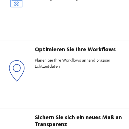
Optimieren Sie Ihre Workflows
Planen Sie Ihre Workflows anhand präziser
Echtzeitdaten
Sichern Sie sich ein neues Maß an
Transparenz