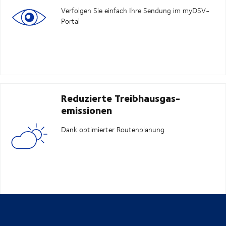
Verfolgen Sie einfach Ihre Sendung im myDSV-
Portal
Reduzierte Treibhausgas-
emissionen
Dank optimierter Routenplanung