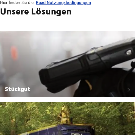
Road Nutzungsbedingungen
Hier finden Sie die
Unsere Lösungen
Stückgut