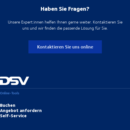
Haben Sie Fragen?
Unsere Expert:innen helfen Ihnen gerne weiter. Kontaktieren Sie
uns und wir finden die passende Lösung für Sie.
Kontaktieren Sie uns online
Online-Tools
Buchen
Angebot anfordern
Self-Service