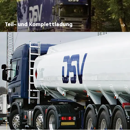
Teil- und Komplettladung