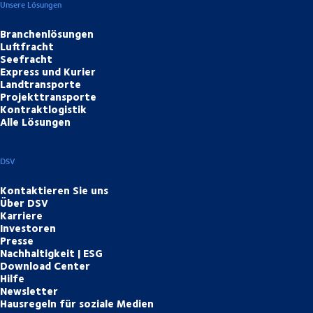
Unsere Lösungen
Branchenlösungen
Luftfracht
Seefracht
Express und Kurier
Landtransporte
Projekttransporte
Kontraktlogistik
Alle Lösungen
DSV
Kontaktieren Sie uns
Über DSV
Karriere
Investoren
Presse
Nachhaltigkeit | ESG
Download Center
Hilfe
Newsletter
Hausregeln für soziale Medien