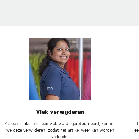
Vlek verwijderen
Als een artikel met een vlek wordt geretourneerd, kunnen
we deze verwijderen, zodat het artikel weer kan worden
ee
verkocht.