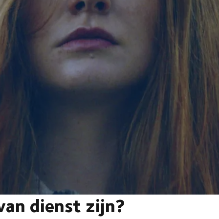
an dienst zijn?