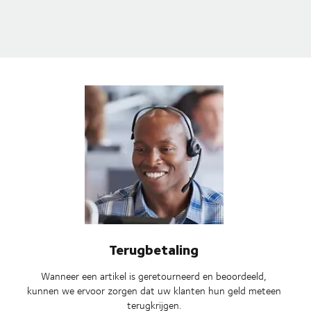
Terugbetaling
Wanneer een artikel is geretourneerd en beoordeeld,
kunnen we ervoor zorgen dat uw klanten hun geld meteen
terugkrijgen.