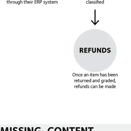
MISSING_CONTENT