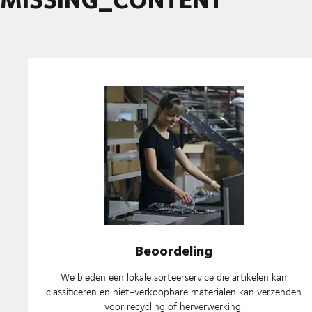
Beoordeling
We bieden een lokale sorteerservice die artikelen kan
classificeren en niet-verkoopbare materialen kan verzenden
voor recycling of herverwerking.