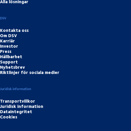
Alla lösningar
DSV
Kontakta oss
Om DSV
Karriär
Investor
Press
Hållbarhet
Support
Nyhetsbrev
Riktlinjer för sociala medier
Juridisk information
Transportvillkor
Juridisk information
Dataintegritet
Cookies