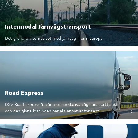
Intermodal Järnvägstransport
Det grönare alternativet med järnväg inom Europa
Road Express
DSV Road Express är vår mest exklusiva vägtransporttjänst
och den givna lösningen när allt annat är för sent.