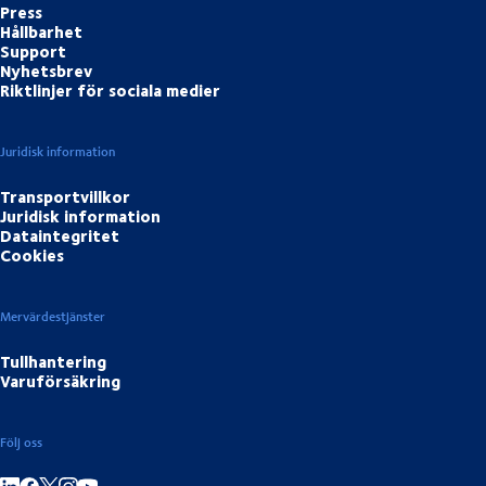
Press
Hållbarhet
Support
Nyhetsbrev
Riktlinjer för sociala medier
Juridisk information
Transportvillkor
Juridisk information
Dataintegritet
Cookies
Mervärdestjänster
Tullhantering
Varuförsäkring
Följ oss