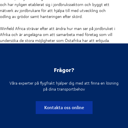
och har nyligen etablerat sig i jordbrukssektorn och byggt ett
nätverk av jordbrukare för att hjälpa till med utveckling och
odling av grödor samt hanteringen efter skörd.
Winfield Africa strävar efter att ändra hur man ser på jordbruket i
Afrika och är angelägna om att samarbeta med företag som vill
undersöka de stora möjligheter som Östafrika har att erbjuda.
Frågor?
Våra experter på flygfrakt hjälper dig med att finna en lösning
på dina transportbehov
Kontakta oss online