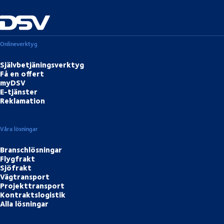
Onlineverktyg
Självbetjäningsverktyg
Få en offert
myDSV
E-tjänster
Reklamation
Våra lösningar
Branschlösningar
Flygfrakt
Sjöfrakt
Vägtransport
Projekttransport
Kontraktslogistik
Alla lösningar