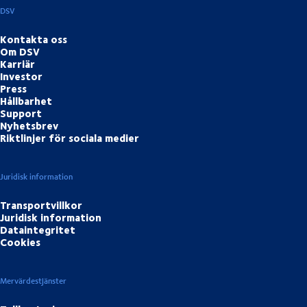
DSV
Kontakta oss
Om DSV
Karriär
Investor
Press
Hållbarhet
Support
Nyhetsbrev
Riktlinjer för sociala medier
Juridisk information
Transportvillkor
Juridisk information
Dataintegritet
Cookies
Mervärdestjänster