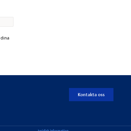
 dina
Kontakta oss
Juridisk information