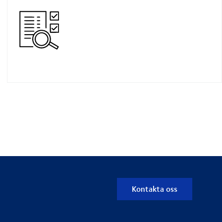
Kontakta oss