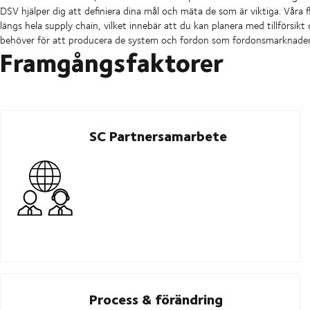
DSV hjälper dig att definiera dina mål och mäta de som är viktiga. Våra f
längs hela supply chain, vilket innebär att du kan planera med tillförsi
behöver för att producera de system och fordon som fordonsmarknaden 
Framgångsfaktorer
SC Partnersamarbete
Process & förändring