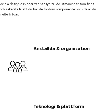
lexibla designlösningar tar hänsyn till de utmaningar som finns
kt och säkerställa att du har de fordonskomponenter och delar du
efterfrågar.
Anställda & organisation
Teknologi & plattform