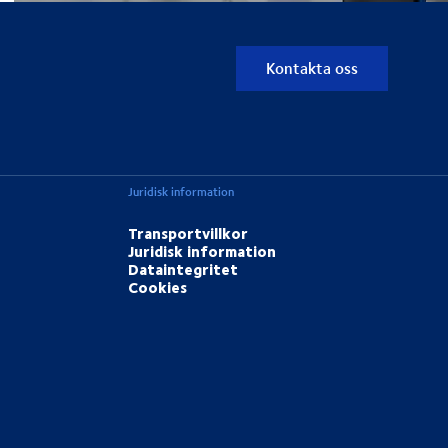
Kontakta oss
Juridisk information
Transportvillkor
Juridisk information
Dataintegritet
Cookies