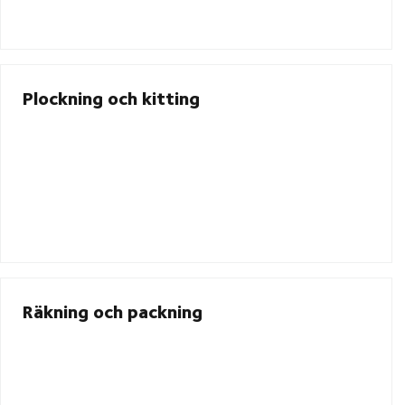
Plockning och kitting
Räkning och packning