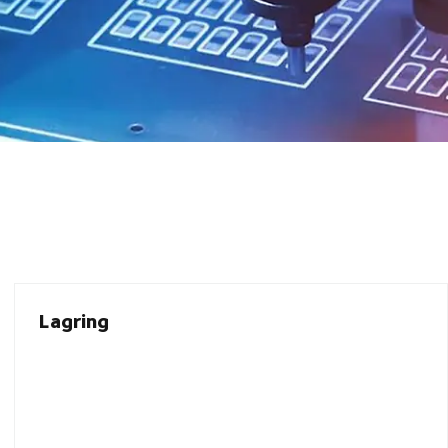
Lagring