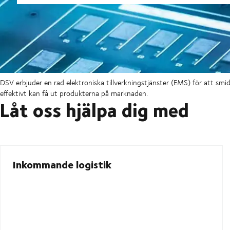
DSV erbjuder en rad elektroniska tillverkningstjänster (EMS) för att smid
effektivt kan få ut produkterna på marknaden.
Låt oss hjälpa dig med
Inkommande logistik