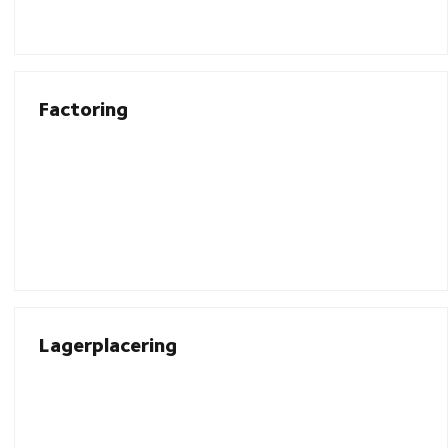
Factoring
Lagerplacering