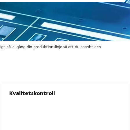
igt hålla igång din produktionslinje så att du snabbt och
Kvalitetskontroll