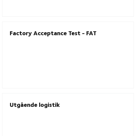
Factory Acceptance Test - FAT
Utgående logistik