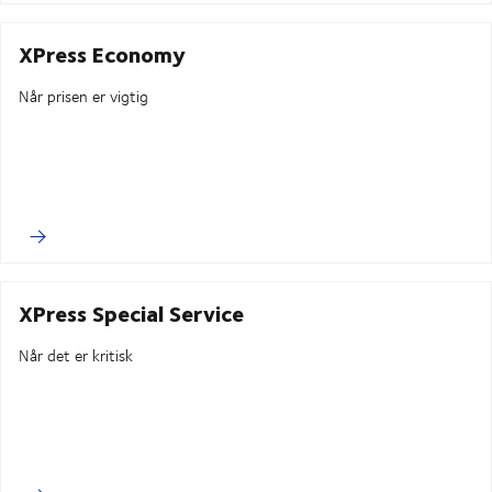
XPress Economy
Når prisen er vigtig
XPress Special Service
Når det er kritisk