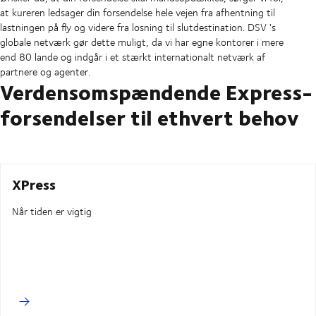
at kureren ledsager din forsendelse hele vejen fra afhentning til
lastningen på fly og videre fra losning til slutdestination. DSV 's
globale netværk gør dette muligt, da vi har egne kontorer i mere
end 80 lande og indgår i et stærkt internationalt netværk af
partnere og agenter.
Verdensomspændende Express-
forsendelser til ethvert behov
XPress
Når tiden er vigtig