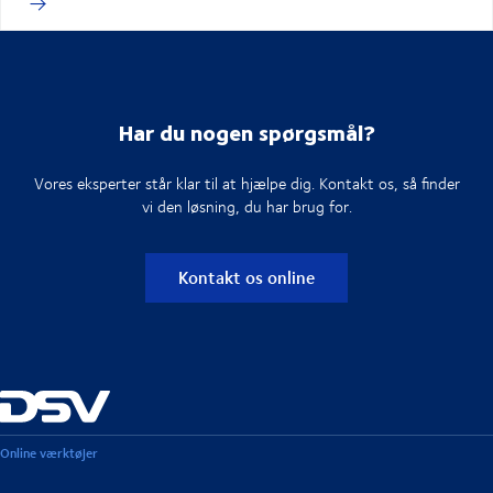
Har du nogen spørgsmål?
Vores eksperter står klar til at hjælpe dig. Kontakt os, så finder
vi den løsning, du har brug for.
Kontakt os online
Online værktøjer