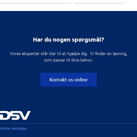
Har du nogen spørgsmål?
Vores eksperter står klar til at hjælpe dig. Vi finder en løsning,
som passer til dine behov.
Kontakt os online
Online værktøjer