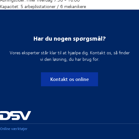
Kapacitet: 5 arbejdsstationer / 6 mekanikere
Har du nogen spørgsmål?
Vores eksperter står klar til at hjælpe dig. Kontakt os, så finder
vi den løsning, du har brug for.
Kontakt os online
Online værktøjer