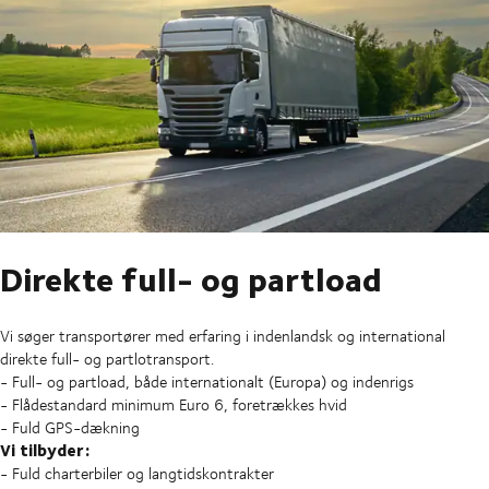
Direkte full- og partload
Vi søger transportører med erfaring i indenlandsk og international
direkte full- og partlotransport.
- Full- og partload, både internationalt (Europa) og indenrigs
- Flådestandard minimum Euro 6, foretrækkes hvid
- Fuld GPS-dækning
Vi tilbyder:
- Fuld charterbiler og langtidskontrakter