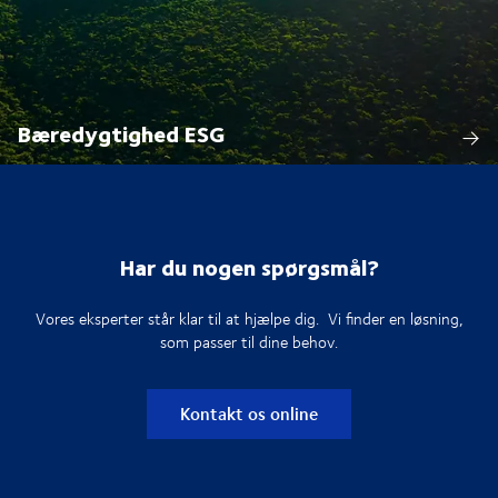
Bæredygtighed ESG
Har du nogen spørgsmål?
Vores eksperter står klar til at hjælpe dig. Vi finder en løsning,
som passer til dine behov.
Kontakt os online