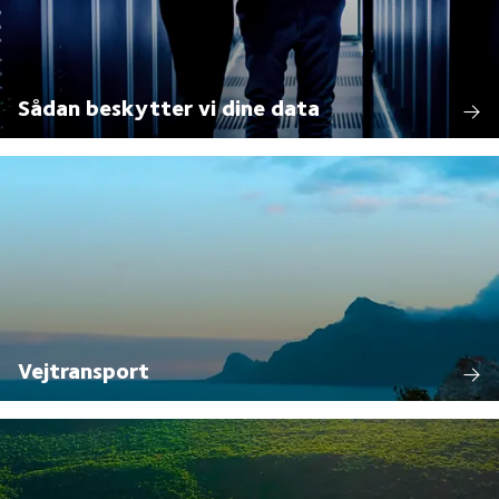
Sådan beskytter vi dine data
Vejtransport