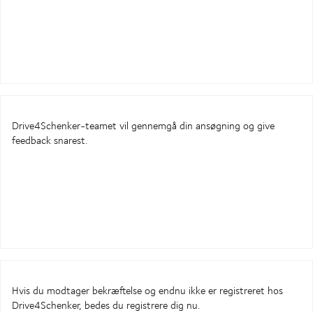
Drive4Schenker-teamet vil gennemgå din ansøgning og give
feedback snarest.
Hvis du modtager bekræftelse og endnu ikke er registreret hos
Drive4Schenker, bedes du registrere dig nu.