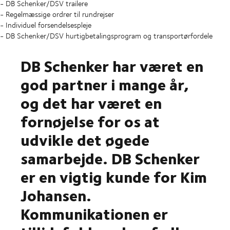
- DB Schenker/DSV trailere
- Regelmæssige ordrer til rundrejser
- Individuel forsendelsespleje
- DB Schenker/DSV hurtigbetalingsprogram og transportørfordele
DB Schenker har været en
god partner i mange år,
og det har været en
fornøjelse for os at
udvikle det øgede
samarbejde. DB Schenker
er en vigtig kunde for Kim
Johansen.
Kommunikationen er