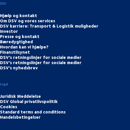
DSV
Hjælp og kontakt
Om DSV og vores services
DSV karriere: Transport & Logistik muligheder
Investor
Presse og kontakt
Bæredygtighed
Hvordan kan vi hjælpe?
Finanstilsynet
DSV’s retningslinjer for sociale medier
DSV’s retningslinjer for sociale medier
DSV's nyhedsbrev
Legal
Juridisk Meddelelse
DSV Global privatlivspolitik
Cookies
Standard terms and conditions
Handelsbetingelser