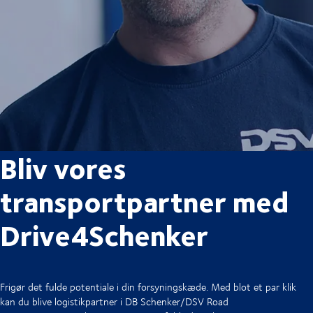
Bliv vores
transportpartner med
Drive4Schenker
Frigør det fulde potentiale i din forsyningskæde. Med blot et par klik
kan du blive logistikpartner i DB Schenker/DSV Road