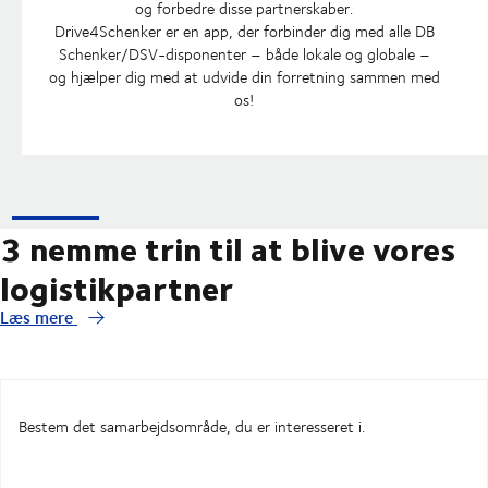
og forbedre disse partnerskaber.
Drive4Schenker er en app, der forbinder dig med alle DB
Schenker/DSV-disponenter – både lokale og globale –
og hjælper dig med at udvide din forretning sammen med
os!
3 nemme trin til at blive vores
logistikpartner
Læs mere
Bestem det samarbejdsområde, du er interesseret i.