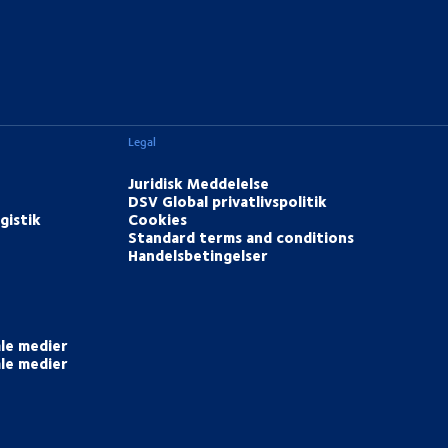
Legal
Juridisk Meddelelse
DSV Global privatlivspolitik
gistik
Cookies
Standard terms and conditions
Handelsbetingelser
ale medier
ale medier