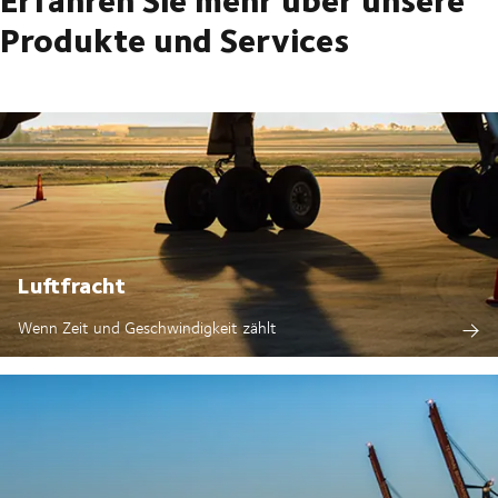
Produkte und Services
Luftfracht
Wenn Zeit und Geschwindigkeit zählt