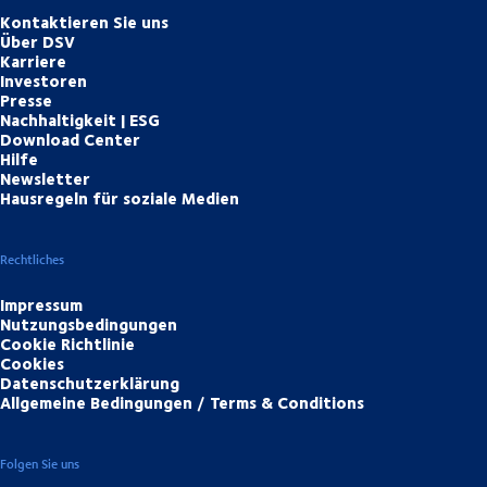
Kontaktieren Sie uns
Über DSV
Karriere
Investoren
Presse
Nachhaltigkeit | ESG
Download Center
Hilfe
Newsletter
Hausregeln für soziale Medien
Rechtliches
Impressum
Nutzungsbedingungen
Cookie Richtlinie
Cookies
Datenschutzerklärung
Allgemeine Bedingungen / Terms & Conditions
Folgen Sie uns