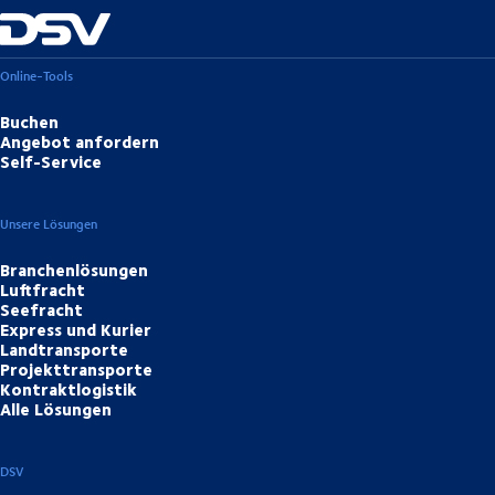
Online-Tools
Buchen
Angebot anfordern
Self-Service
Unsere Lösungen
Branchenlösungen
Luftfracht
Seefracht
Express und Kurier
Landtransporte
Projekttransporte
Kontraktlogistik
Alle Lösungen
DSV