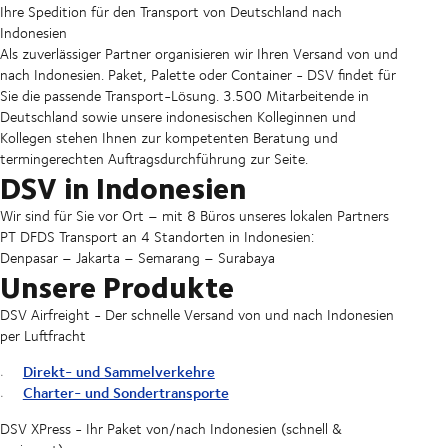
Ihre Spedition für den Transport von Deutschland nach
Indonesien
Als zuverlässiger Partner organisieren wir Ihren Versand von und
nach Indonesien. Paket, Palette oder Container - DSV findet für
Sie die passende Transport-Lösung. 3.500 Mitarbeitende in
Deutschland sowie unsere indonesischen Kolleginnen und
Kollegen stehen Ihnen zur kompetenten Beratung und
termingerechten Auftragsdurchführung zur Seite.
DSV in Indonesien
Wir sind für Sie vor Ort – mit 8 Büros unseres lokalen Partners
PT DFDS Transport an 4 Standorten in Indonesien:
Denpasar – Jakarta – Semarang – Surabaya
Unsere Produkte
DSV Airfreight - Der schnelle Versand von und nach Indonesien
per Luftfracht
Direkt- und Sammelverkehre
Charter- und Sondertransporte
DSV XPress - Ihr Paket von/nach Indonesien (schnell &