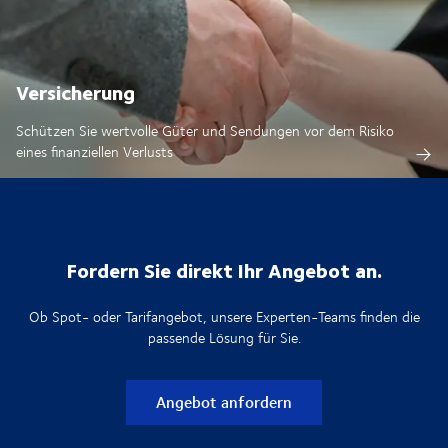
Versicherung
Schützen Sie wertvolle Güter und Sendungen vor dem Risiko
eines finanziellen Verlusts
Fordern Sie direkt Ihr Angebot an.
Ob Spot- oder Tarifangebot, unsere Experten-Teams finden die
passende Lösung für Sie.
Angebot anfordern