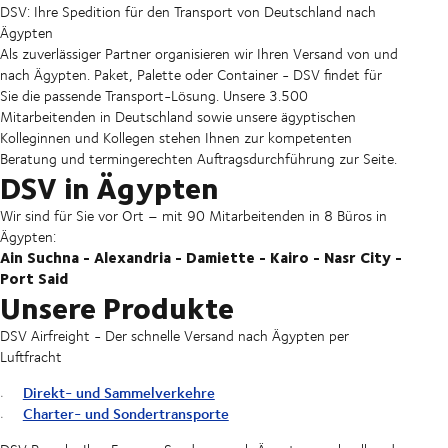
DSV: Ihre Spedition für den Transport von Deutschland nach
Ägypten
Als zuverlässiger Partner organisieren wir Ihren Versand von und
nach Ägypten. Paket, Palette oder Container - DSV findet für
Sie die passende Transport-Lösung. Unsere 3.500
Mitarbeitenden in Deutschland sowie unsere ägyptischen
Kolleginnen und Kollegen stehen Ihnen zur kompetenten
Beratung und termingerechten Auftragsdurchführung zur Seite.
DSV in Ägypten
Wir sind für Sie vor Ort – mit 90 Mitarbeitenden in 8 Büros in
Ägypten:
Ain Suchna - Alexandria - Damiette - Kairo - Nasr City -
Port Said
Unsere Produkte
DSV Airfreight - Der schnelle Versand nach Ägypten per
Luftfracht
Direkt- und Sammelverkehre
Charter- und Sondertransporte