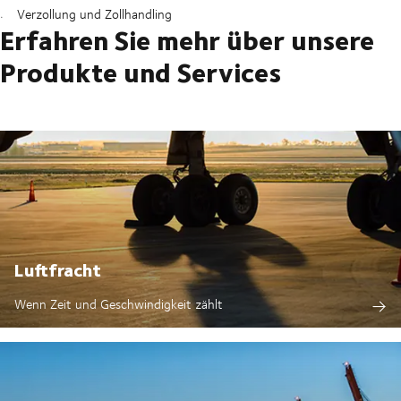
Verzollung und Zollhandling
Erfahren Sie mehr über unsere
Produkte und Services
Luftfracht
Wenn Zeit und Geschwindigkeit zählt