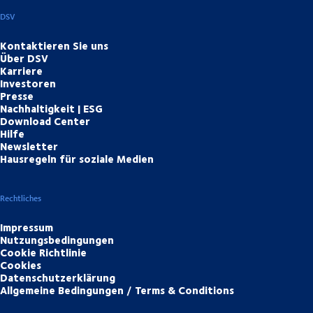
DSV
Kontaktieren Sie uns
Über DSV
Karriere
Investoren
Presse
Nachhaltigkeit | ESG
Download Center
Hilfe
Newsletter
Hausregeln für soziale Medien
Rechtliches
Impressum
Nutzungsbedingungen
Cookie Richtlinie
Cookies
Datenschutzerklärung
Allgemeine Bedingungen / Terms & Conditions