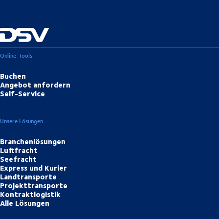
Online-Tools
Buchen
Angebot anfordern
Self-Service
Unsere Lösungen
Branchenlösungen
Luftfracht
Seefracht
Express und Kurier
Landtransporte
Projekttransporte
Kontraktlogistik
Alle Lösungen