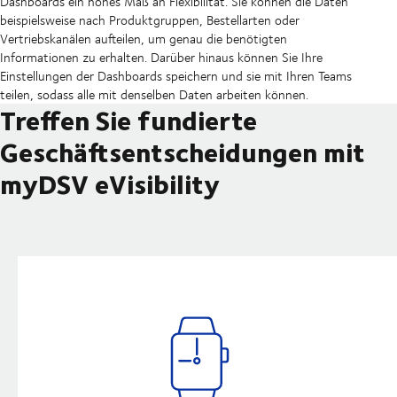
Dashboards ein hohes Maß an Flexibilität. Sie können die Daten
beispielsweise nach Produktgruppen, Bestellarten oder
Vertriebskanälen aufteilen, um genau die benötigten
Informationen zu erhalten. Darüber hinaus können Sie Ihre
Einstellungen der Dashboards speichern und sie mit Ihren Teams
teilen, sodass alle mit denselben Daten arbeiten können.
Treffen Sie fundierte
Geschäftsentscheidungen mit
myDSV eVisibility