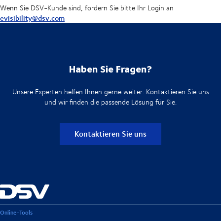
Wenn Sie DSV-Kunde sind, fordern Sie bitte Ihr Login an
evisibility@dsv.com
Haben Sie Fragen?
Unsere Experten helfen Ihnen gerne weiter. Kontaktieren Sie uns
und wir finden die passende Lösung für Sie.
Kontaktieren Sie uns
Online-Tools