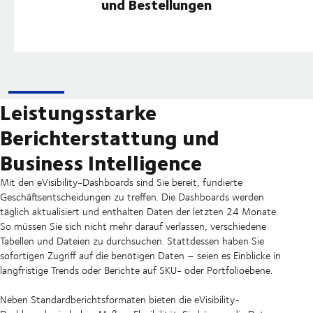
und Bestellungen
Leistungsstarke
Berichterstattung und
Business Intelligence
Mit den eVisibility-Dashboards sind Sie bereit, fundierte
Geschäftsentscheidungen zu treffen. Die Dashboards werden
täglich aktualisiert und enthalten Daten der letzten 24 Monate.
So müssen Sie sich nicht mehr darauf verlassen, verschiedene
Tabellen und Dateien zu durchsuchen. Stattdessen haben Sie
sofortigen Zugriff auf die benötigen Daten – seien es Einblicke in
langfristige Trends oder Berichte auf SKU- oder Portfolioebene.
Neben Standardberichtsformaten bieten die eVisibility-