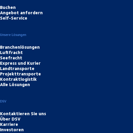
Buchen
Angebot anfordern
Self-Service
Unsere Lösungen
Branchenlösungen
Luftfracht
Seefracht
Express und Kurier
Landtransporte
Projekttransporte
Kontraktlogistik
Alle Lösungen
DSV
Kontaktieren Sie uns
Über DSV
Karriere
Investoren