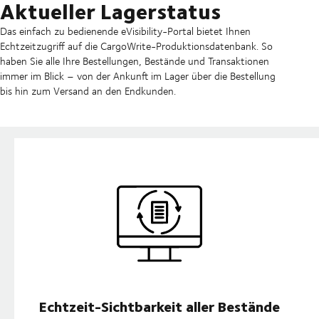
Aktueller Lagerstatus
Das einfach zu bedienende eVisibility-Portal bietet Ihnen
Echtzeitzugriff auf die CargoWrite-Produktionsdatenbank. So
haben Sie alle Ihre Bestellungen, Bestände und Transaktionen
immer im Blick – von der Ankunft im Lager über die Bestellung
bis hin zum Versand an den Endkunden.
Echtzeit-Sichtbarkeit aller Bestände