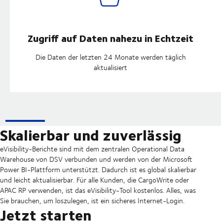
Zugriff auf Daten nahezu in Echtzeit
Die Daten der letzten 24 Monate werden täglich
aktualisiert
Skalierbar und zuverlässig
eVisibility-Berichte sind mit dem zentralen Operational Data
Warehouse von DSV verbunden und werden von der Microsoft
Power BI-Plattform unterstützt. Dadurch ist es global skalierbar
und leicht aktualisierbar. Für alle Kunden, die CargoWrite oder
APAC RP verwenden, ist das eVisibility-Tool kostenlos. Alles, was
Sie brauchen, um loszulegen, ist ein sicheres Internet-Login.
Jetzt starten