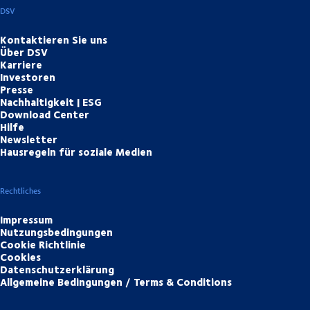
DSV
Kontaktieren Sie uns
Über DSV
Karriere
Investoren
Presse
Nachhaltigkeit | ESG
Download Center
Hilfe
Newsletter
Hausregeln für soziale Medien
Rechtliches
Impressum
Nutzungsbedingungen
Cookie Richtlinie
Cookies
Datenschutzerklärung
Allgemeine Bedingungen / Terms & Conditions