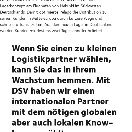
Lagerkonzept am Flughafen von Helsinki im Südwesten
Deutschlands. Damit optimierte Pelago die Distribution zu
seinen Kunden in Mitteleuropa durch kürzere Wege und
schnellere Transitzeiten. Aus dem neuen Lager in Deutschland
werden Kunden mindestens zwei Tage schneller beliefert.
Wenn Sie einen zu kleinen
Logistikpartner wählen,
kann Sie das in Ihrem
Wachstum hemmen. Mit
DSV haben wir einen
internationalen Partner
mit dem nötigen globalen
aber auch lokalen Know-