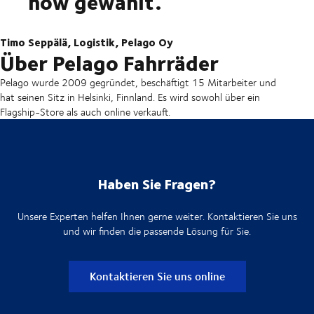
how gewählt.
Timo Seppälä, Logistik, Pelago Oy
Über Pelago Fahrräder
Pelago wurde 2009 gegründet, beschäftigt 15 Mitarbeiter und
hat seinen Sitz in Helsinki, Finnland. Es wird sowohl über ein
Flagship-Store als auch online verkauft.
Haben Sie Fragen?
Unsere Experten helfen Ihnen gerne weiter. Kontaktieren Sie uns
und wir finden die passende Lösung für Sie.
Kontaktieren Sie uns online