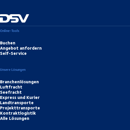
Online-Tools
Buchen
Angebot anfordern
Self-Service
Unsere Lösungen
Branchenlösungen
Luftfracht
Seefracht
Express und Kurier
Landtransporte
Projekttransporte
Kontraktlogistik
Alle Lösungen