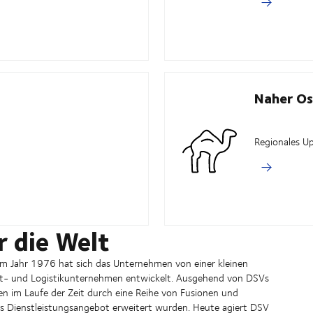
Naher Os
Regionales U
r die Welt
im Jahr 1976 hat sich das Unternehmen von einer kleinen
rt- und Logistikunternehmen entwickelt. Ausgehend von DSVs
 im Laufe der Zeit durch eine Reihe von Fusionen und
 Dienstleistungsangebot erweitert wurden. Heute agiert DSV