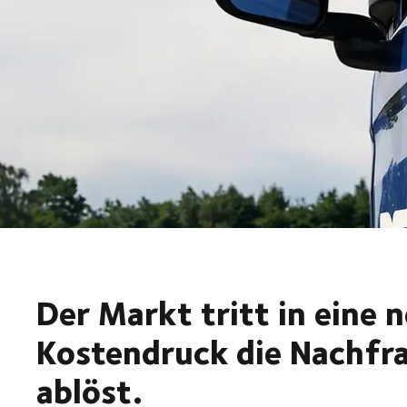
Der Markt tritt in eine n
Kostendruck die Nachfra
ablöst.