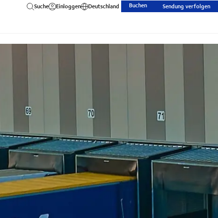
Buchen
Suche
Einloggen
Deutschland
Sendung verfolgen