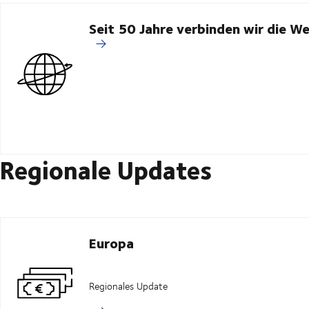
Seit 50 Jahre verbinden wir die We
Regionale Updates
Europa
Regionales Update