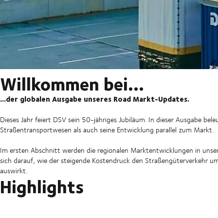
Willkommen bei…
...der globalen Ausgabe unseres Road Markt-Updates.
Dieses Jahr feiert DSV sein 50-jähriges Jubiläum. In dieser Ausgabe be
Straßentransportwesen als auch seine Entwicklung parallel zum Markt.
Im ersten Abschnitt werden die regionalen Marktentwicklungen in unsere
sich darauf, wie der steigende Kostendruck den Straßengüterverkehr umg
auswirkt.
Highlights