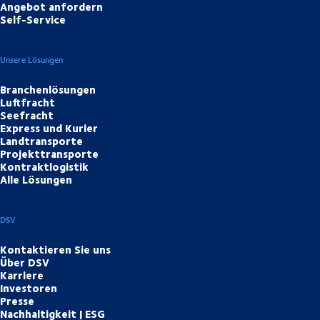
Angebot anfordern
Self-Service
Unsere Lösungen
Branchenlösungen
Luftfracht
Seefracht
Express und Kurier
Landtransporte
Projekttransporte
Kontraktlogistik
Alle Lösungen
DSV
Kontaktieren Sie uns
Über DSV
Karriere
Investoren
Presse
Nachhaltigkeit | ESG