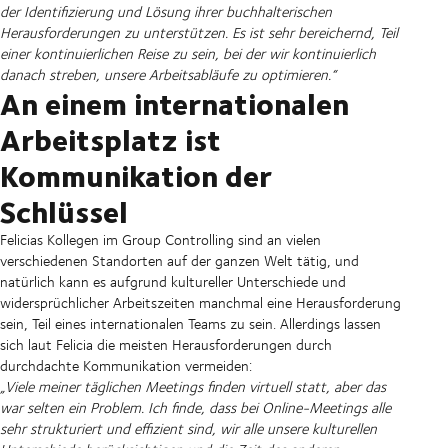
der Identifizierung und Lösung ihrer buchhalterischen
Herausforderungen zu unterstützen. Es ist sehr bereichernd, Teil
einer kontinuierlichen Reise zu sein, bei der wir kontinuierlich
danach streben, unsere Arbeitsabläufe zu optimieren.“
An einem internationalen
Arbeitsplatz ist
Kommunikation der
Schlüssel
Felicias Kollegen im Group Controlling sind an vielen
verschiedenen Standorten auf der ganzen Welt tätig, und
natürlich kann es aufgrund kultureller Unterschiede und
widersprüchlicher Arbeitszeiten manchmal eine Herausforderung
sein, Teil eines internationalen Teams zu sein. Allerdings lassen
sich laut Felicia die meisten Herausforderungen durch
durchdachte Kommunikation vermeiden:
„Viele meiner täglichen Meetings finden virtuell statt, aber das
war selten ein Problem. Ich finde, dass bei Online-Meetings alle
sehr strukturiert und effizient sind, wir alle unsere kulturellen