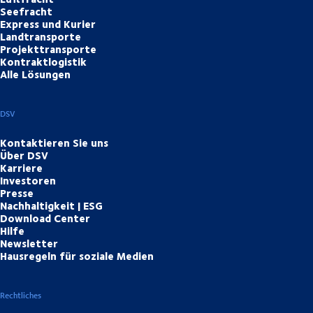
Seefracht
Express und Kurier
Landtransporte
Projekttransporte
Kontraktlogistik
Alle Lösungen
DSV
Kontaktieren Sie uns
Über DSV
Karriere
Investoren
Presse
Nachhaltigkeit | ESG
Download Center
Hilfe
Newsletter
Hausregeln für soziale Medien
Rechtliches