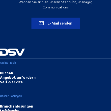
Wenden Sie sich an Maren Steppuhn, Manager,
Communications
E-Mail senden
Online-Tools
Buchen
Angebot anfordern
Self-Service
Unsere Lösungen
Branchenlösungen
Luftfracht