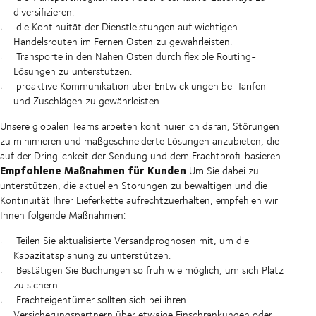
diversifizieren.
die Kontinuität der Dienstleistungen auf wichtigen
Handelsrouten im Fernen Osten zu gewährleisten.
Transporte in den Nahen Osten durch flexible Routing-
Lösungen zu unterstützen.
proaktive Kommunikation über Entwicklungen bei Tarifen
und Zuschlägen zu gewährleisten.
Unsere globalen Teams arbeiten kontinuierlich daran, Störungen
zu minimieren und maßgeschneiderte Lösungen anzubieten, die
auf der Dringlichkeit der Sendung und dem Frachtprofil basieren.
Empfohlene Maßnahmen für Kunden
Um Sie dabei zu
unterstützen, die aktuellen Störungen zu bewältigen und die
Kontinuität Ihrer Lieferkette aufrechtzuerhalten, empfehlen wir
Ihnen folgende Maßnahmen:
Teilen Sie aktualisierte Versandprognosen mit, um die
Kapazitätsplanung zu unterstützen.
Bestätigen Sie Buchungen so früh wie möglich, um sich Platz
zu sichern.
Frachteigentümer sollten sich bei ihren
Versicherungspartnern über etwaige Einschränkungen oder