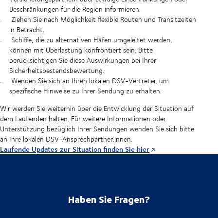
Beschränkungen für die Region informieren.
Ziehen Sie nach Möglichkeit flexible Routen und Transitzeiten
in Betracht.
Schiffe, die zu alternativen Häfen umgeleitet werden,
können mit Überlastung konfrontiert sein. Bitte
berücksichtigen Sie diese Auswirkungen bei Ihrer
Sicherheitsbestandsbewertung.
Wenden Sie sich an Ihren lokalen DSV-Vertreter, um
spezifische Hinweise zu Ihrer Sendung zu erhalten.
Wir werden Sie weiterhin über die Entwicklung der Situation auf
dem Laufenden halten. Für weitere Informationen oder
Unterstützung bezüglich Ihrer Sendungen wenden Sie sich bitte
an Ihre lokalen DSV-Ansprechpartner:innen.
Laufende Updates zur Situation finden Sie hier
Haben Sie Fragen?