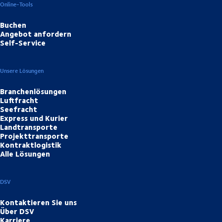
Online-Tools
Buchen
Angebot anfordern
Self-Service
Unsere Lösungen
Branchenlösungen
Luftfracht
Seefracht
Express und Kurier
Landtransporte
Projekttransporte
Kontraktlogistik
Alle Lösungen
DSV
Kontaktieren Sie uns
Über DSV
Karriere