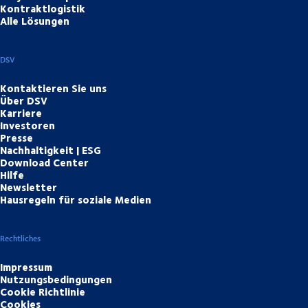
Kontraktlogistik
Alle Lösungen
DSV
Kontaktieren Sie uns
Über DSV
Karriere
Investoren
Presse
Nachhaltigkeit | ESG
Download Center
Hilfe
Newsletter
Hausregeln für soziale Medien
Rechtliches
Impressum
Nutzungsbedingungen
Cookie Richtlinie
Cookies