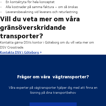
• En kontaktyta för hela konceptet
• Alla kostnader på samma faktura – om så önskas
• Leveransbevakning vid leverans och returlastning
Vill du veta mer om våra
gränsöverskridande
transporter?
Kontakta gärna DSVs kontor i Göteborg om du vill veta mer om
DSV Crosstrade.
Kontakta DSV i Göteborg
Frågor om våra vägtransporter?
Våra experter på vägtransporter hjälper dig med att finna en
lösning på dina transportbehov