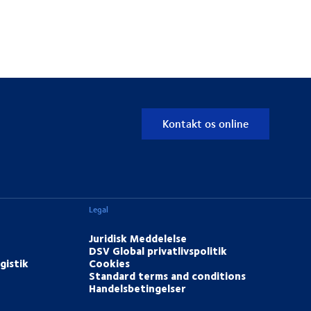
Kontakt os online
Legal
Juridisk Meddelelse
DSV Global privatlivspolitik
gistik
Cookies
Standard terms and conditions
Handelsbetingelser