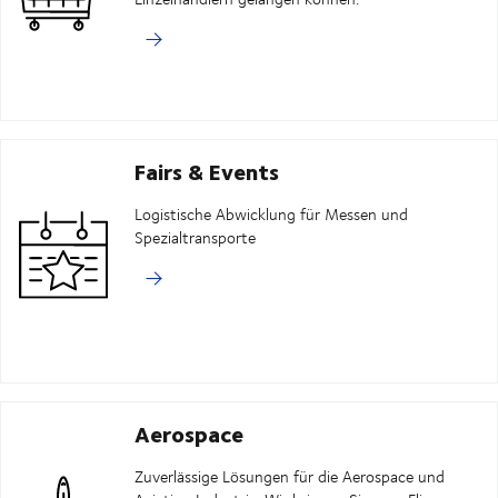
Fairs & Events
Logistische Abwicklung für Messen und
Spezialtransporte
Aerospace
Zuverlässige Lösungen für die Aerospace und