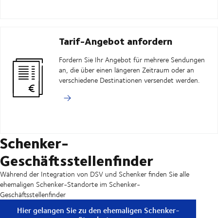
Tarif-Angebot anfordern
Fordern Sie Ihr Angebot für mehrere Sendungen
an, die über einen längeren Zeitraum oder an
verschiedene Destinationen versendet werden.
Schenker-
Geschäftsstellenfinder
Während der Integration von DSV und Schenker finden Sie alle
ehemaligen Schenker-Standorte im Schenker-
Geschäftsstellenfinder
Hier gelangen Sie zu den ehemaligen Schenker-