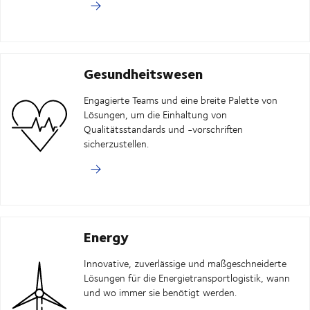
Gesundheitswesen
Engagierte Teams und eine breite Palette von
Lösungen, um die Einhaltung von
Qualitätsstandards und -vorschriften
sicherzustellen.
Energy
Innovative, zuverlässige und maßgeschneiderte
Lösungen für die Energietransportlogistik, wann
und wo immer sie benötigt werden.