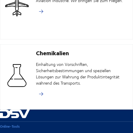
Aviation Industrie. Wir bringen Sie zum Fliegen.
Chemikalien
Einhaltung von Vorschriften,
Sicherheitsbestimmungen und speziellen
Lösungen zur Wahrung der Produktintegrität
während des Transports.
Online-Tools