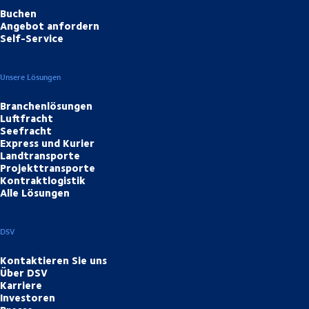
Buchen
Angebot anfordern
Self-Service
Unsere Lösungen
Branchenlösungen
Luftfracht
Seefracht
Express und Kurier
Landtransporte
Projekttransporte
Kontraktlogistik
Alle Lösungen
DSV
Kontaktieren Sie uns
Über DSV
Karriere
Investoren