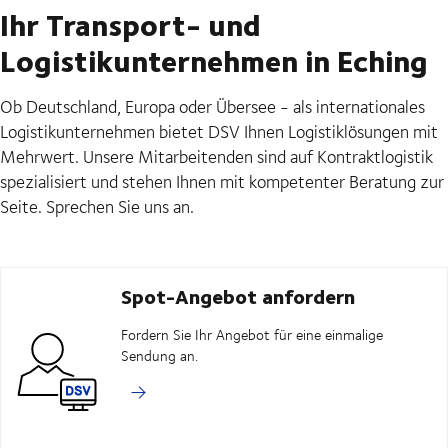
Ihr Transport- und
Logistikunternehmen in Eching
Ob Deutschland, Europa oder Übersee - als internationales
Logistikunternehmen bietet DSV Ihnen Logistiklösungen mit
Mehrwert. Unsere Mitarbeitenden sind auf Kontraktlogistik
spezialisiert und stehen Ihnen mit kompetenter Beratung zur
Seite. Sprechen Sie uns an.
Spot-Angebot anfordern
Fordern Sie Ihr Angebot für eine einmalige
Sendung an.