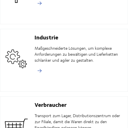
Industrie
Maßgeschneiderte Lösungen, um komplexe
Anforderungen zu bewältigen und Lieferketten
schlanker und agiler zu gestalten.
Verbraucher
Transport zum Lager, Distributionszentrum oder
zur Filiale, damit die Waren direkt zu den
Einzelhändlern gelangen können.