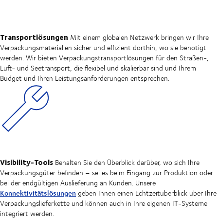
Transportlösungen
Mit einem globalen Netzwerk bringen wir Ihre
Verpackungsmaterialien sicher und effizient dorthin, wo sie benötigt
werden. Wir bieten Verpackungstransportlösungen für den Straßen-,
Luft- und Seetransport, die flexibel und skalierbar sind und Ihrem
Budget und Ihren Leistungsanforderungen entsprechen.
Visibility-Tools
Behalten Sie den Überblick darüber, wo sich Ihre
Verpackungsgüter befinden – sei es beim Eingang zur Produktion oder
bei der endgültigen Auslieferung an Kunden. Unsere
Konnektivitätslösungen
geben Ihnen einen Echtzeitüberblick über Ihre
Verpackungslieferkette und können auch in Ihre eigenen IT-Systeme
integriert werden.