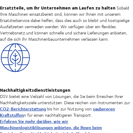
Ersatzteile, um Ihr Unternehmen am Laufen zu halten
Sobald
Ihre Maschinen einsatzbereit sind, können wir Ihnen mit unserem
Ersatzteilservice dabei helfen, dass dies auch so bleibt und kostspielige
Ausfallzeiten vermieden werden. Wir verfügen über ein flexibles
Vertriebsnetz und können schnelle und sichere Lieferungen anbieten,
auf die sich Ihr Maschinenbauunternehmen verlassen kann.
Nachhaltigkeitsdienstleistungen
DSV bietet eine Vielzahl von Lösungen, die Sie beim Erreichen Ihrer
Nachhaltigkeitsziele unterstützen. Diese reichen von Instrumenten zur
CO2-Berichterstattung
saubereren
bis hin zur Nutzung von
Kraftstoffen
n für einen nachhaltigeren Transport.
Erfahren Sie mehr darüber, wie wir
Maschinenlogistiklösungen anbieten, die Ihnen beim