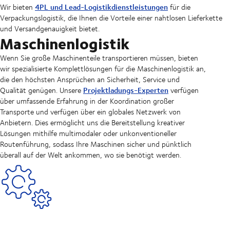
4PL und Lead-Logistikdienstleistungen
Wir bieten
für die
Verpackungslogistik, die Ihnen die Vorteile einer nahtlosen Lieferkette
und Versandgenauigkeit bietet.
Maschinenlogistik
Wenn Sie große Maschinenteile transportieren müssen, bieten
wir spezialisierte Komplettlösungen für die Maschinenlogistik an,
die den höchsten Ansprüchen an Sicherheit, Service und
Projektladungs-Experten
Qualität genügen. Unsere
verfügen
über umfassende Erfahrung in der Koordination großer
Transporte und verfügen über ein globales Netzwerk von
Anbietern. Dies ermöglicht uns die Bereitstellung kreativer
Lösungen mithilfe multimodaler oder unkonventioneller
Routenführung, sodass Ihre Maschinen sicher und pünktlich
überall auf der Welt ankommen, wo sie benötigt werden.