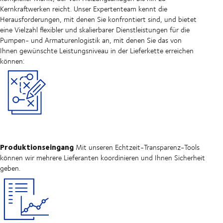
Kernkraftwerken reicht. Unser Expertenteam kennt die
Herausforderungen, mit denen Sie konfrontiert sind, und bietet
eine Vielzahl flexibler und skalierbarer Dienstleistungen für die
Pumpen- und Armaturenlogistik an, mit denen Sie das von
Ihnen gewünschte Leistungsniveau in der Lieferkette erreichen
können:
Produktionseingang
Mit unseren Echtzeit-Transparenz-Tools
können wir mehrere Lieferanten koordinieren und Ihnen Sicherheit
geben.