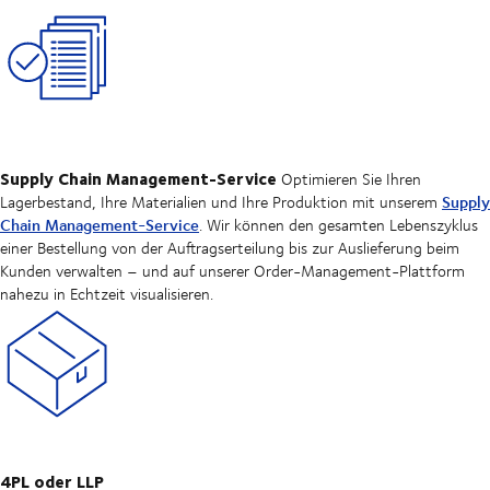
Supply Chain Management-Service
Optimieren Sie Ihren
Supply
Lagerbestand, Ihre Materialien und Ihre Produktion mit unserem
Chain Management-Service
. Wir können den gesamten Lebenszyklus
einer Bestellung von der Auftragserteilung bis zur Auslieferung beim
Kunden verwalten – und auf unserer Order-Management-Plattform
nahezu in Echtzeit visualisieren.
4PL oder LLP