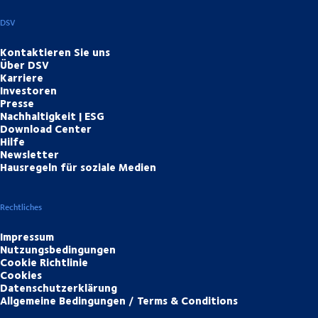
DSV
Kontaktieren Sie uns
Über DSV
Karriere
Investoren
Presse
Nachhaltigkeit | ESG
Download Center
Hilfe
Newsletter
Hausregeln für soziale Medien
Rechtliches
Impressum
Nutzungsbedingungen
Cookie Richtlinie
Cookies
Datenschutzerklärung
Allgemeine Bedingungen / Terms & Conditions