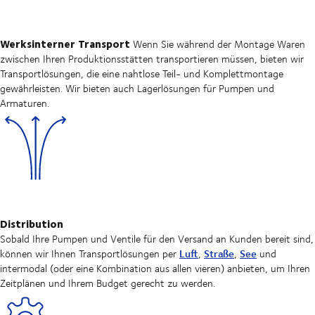
Werksinterner Transport
Wenn Sie während der Montage Waren
zwischen Ihren Produktionsstätten transportieren müssen, bieten wir
Transportlösungen, die eine nahtlose Teil- und Komplettmontage
gewährleisten. Wir bieten auch Lagerlösungen für Pumpen und
Armaturen.
Distribution
Sobald Ihre Pumpen und Ventile für den Versand an Kunden bereit sind,
Luft
Straße
See
können wir Ihnen Transportlösungen per
,
,
und
intermodal (oder eine Kombination aus allen vieren) anbieten, um Ihren
Zeitplänen und Ihrem Budget gerecht zu werden.