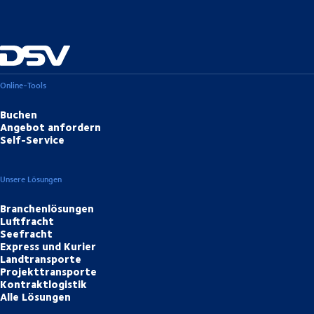
Online-Tools
Buchen
Angebot anfordern
Self-Service
Unsere Lösungen
Branchenlösungen
Luftfracht
Seefracht
Express und Kurier
Landtransporte
Projekttransporte
Kontraktlogistik
Alle Lösungen