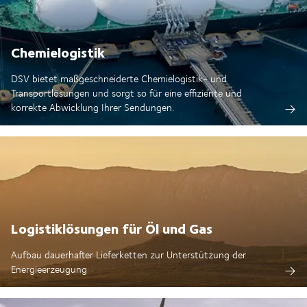
Chemielogistik
DSV bietet maßgeschneiderte Chemielogistik- und
Transportlösungen und sorgt so für eine effiziente und
korrekte Abwicklung Ihrer Sendungen.
Logistiklösungen für Öl und Gas
Aufbau dauerhafter Lieferketten zur Unterstützung der
Energieerzeugung