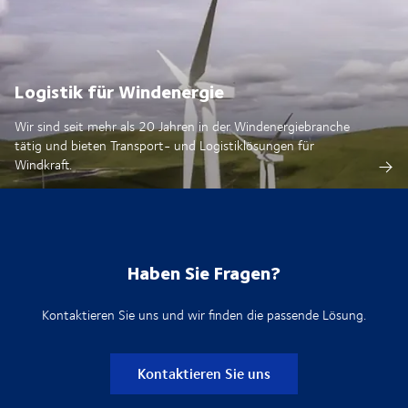
Logistik für Windenergie
Wir sind seit mehr als 20 Jahren in der Windenergiebranche
tätig und bieten Transport- und Logistiklösungen für
Windkraft.
Haben Sie Fragen?
Kontaktieren Sie uns und wir finden die passende Lösung.
Kontaktieren Sie uns