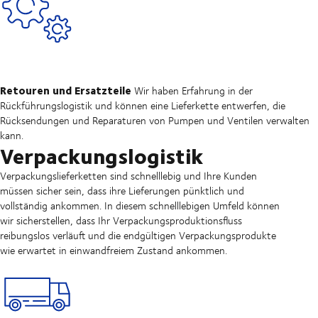
Retouren und Ersatzteile
Wir haben Erfahrung in der
Rückführungslogistik und können eine Lieferkette entwerfen, die
Rücksendungen und Reparaturen von Pumpen und Ventilen verwalten
kann.
Verpackungslogistik
Verpackungslieferketten sind schnelllebig und Ihre Kunden
müssen sicher sein, dass ihre Lieferungen pünktlich und
vollständig ankommen. In diesem schnelllebigen Umfeld können
wir sicherstellen, dass Ihr Verpackungsproduktionsfluss
reibungslos verläuft und die endgültigen Verpackungsprodukte
wie erwartet in einwandfreiem Zustand ankommen.