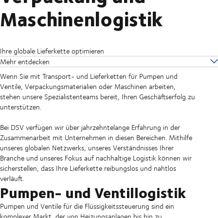
Maschinenlogistik
Ihre globale Lieferkette optimieren
Mehr entdecken
Wenn Sie mit Transport- und Lieferketten für Pumpen und
Ventile, Verpackungsmaterialien oder Maschinen arbeiten,
stehen unsere Spezialistenteams bereit, Ihren Geschäftserfolg zu
unterstützen.
Bei DSV verfügen wir über jahrzehntelange Erfahrung in der
Zusammenarbeit mit Unternehmen in diesen Bereichen. Mithilfe
unseres globalen Netzwerks, unseres Verständnisses Ihrer
Branche und unseres Fokus auf nachhaltige Logistik können wir
sicherstellen, dass Ihre Lieferkette reibungslos und nahtlos
verläuft.
Pumpen- und Ventillogistik
Pumpen und Ventile für die Flüssigkeitssteuerung sind ein
komplexer Markt, der von Heizungsanlagen bis hin zu