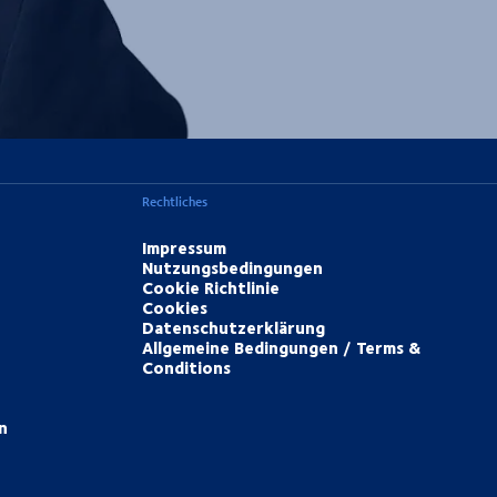
Rechtliches
Impressum
Nutzungsbedingungen
Cookie Richtlinie
Cookies
Datenschutzerklärung
Allgemeine Bedingungen / Terms &
Conditions
n