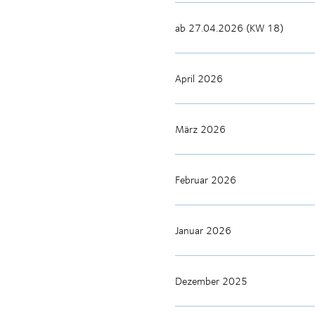
ab 27.04.2026 (KW 18)
April 2026
März 2026
Februar 2026
Januar 2026
Dezember 2025