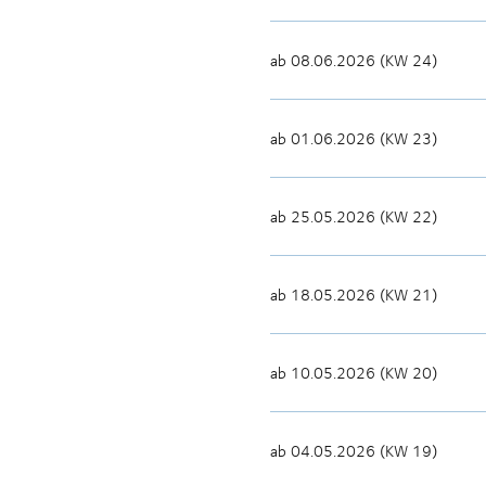
ab 08.06.2026 (KW 24)
ab 01.06.2026 (KW 23)
ab 25.05.2026 (KW 22)
ab 18.05.2026 (KW 21)
ab 10.05.2026 (KW 20)
ab 04.05.2026 (KW 19)