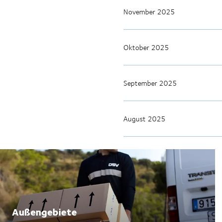
November 2025
Oktober 2025
September 2025
August 2025
Außengebiete