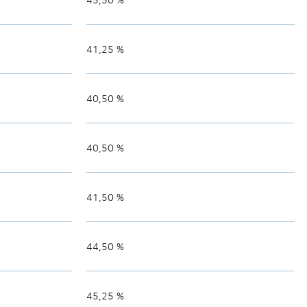
41,25 %
40,50 %
40,50 %
41,50 %
44,50 %
45,25 %