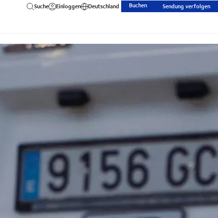
Buchen
Suche
Einloggen
Deutschland
Sendung verfolgen