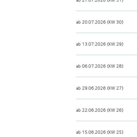
ab 20.07.2026 (KW 30)
ab 13.07.2026 (KW 29)
ab 06.07.2026 (KW 28)
ab 29.06.2026 (KW 27)
ab 22.06.2026 (KW 26)
ab 15.06.2026 (KW 25)