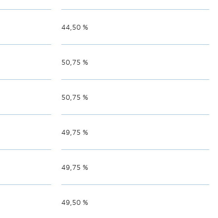
44,50 %
50,75 %
50,75 %
49,75 %
49,75 %
49,50 %