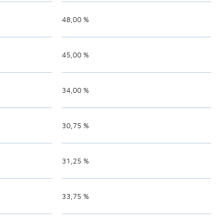
48,00 %
45,00 %
34,00 %
30,75 %
31,25 %
33,75 %