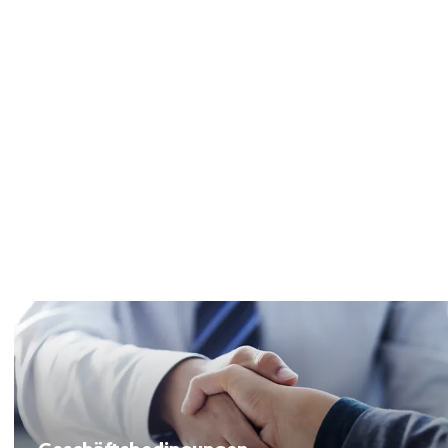
Geschäftsbedingungen