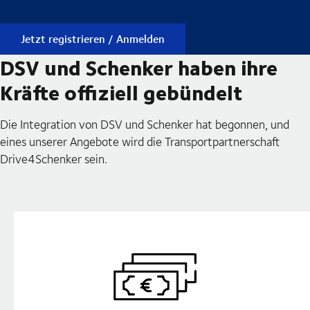
Jetzt registrieren / Anmelden
DSV und Schenker haben ihre
Kräfte offiziell gebündelt
Die Integration von DSV und Schenker hat begonnen, und
eines unserer Angebote wird die Transportpartnerschaft
Drive4Schenker sein.