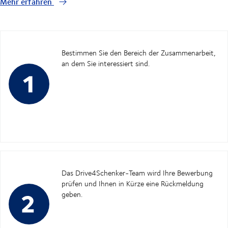
Mehr erfahren
Bestimmen Sie den Bereich der Zusammenarbeit,
an dem Sie interessiert sind.
Das Drive4Schenker-Team wird Ihre Bewerbung
prüfen und Ihnen in Kürze eine Rückmeldung
geben.