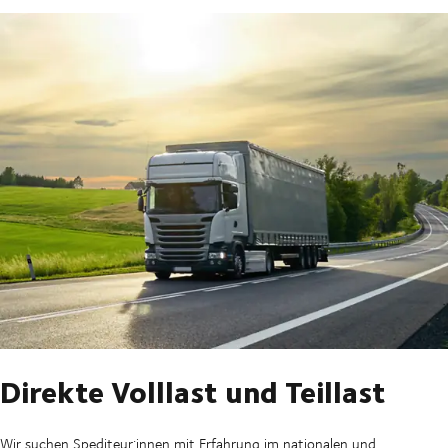
Direkte Volllast und Teillast
Wir suchen Spediteur:innen mit Erfahrung im nationalen und