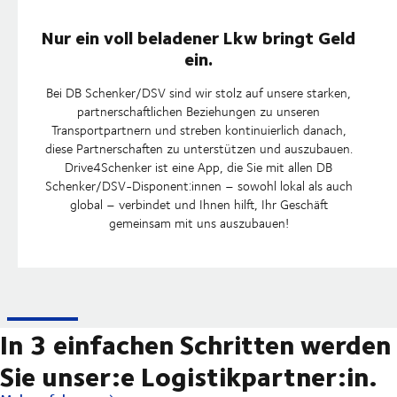
Nur ein voll beladener Lkw bringt Geld
ein.
Bei DB Schenker/DSV sind wir stolz auf unsere starken,
partnerschaftlichen Beziehungen zu unseren
Transportpartnern und streben kontinuierlich danach,
diese Partnerschaften zu unterstützen und auszubauen.
Drive4Schenker ist eine App, die Sie mit allen DB
Schenker/DSV-Disponent:innen – sowohl lokal als auch
global – verbindet und Ihnen hilft, Ihr Geschäft
gemeinsam mit uns auszubauen!
In 3 einfachen Schritten werden
Sie unser:e Logistikpartner:in.