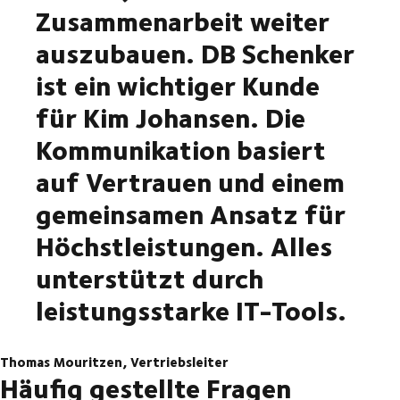
Zusammenarbeit weiter
auszubauen. DB Schenker
ist ein wichtiger Kunde
für Kim Johansen. Die
Kommunikation basiert
auf Vertrauen und einem
gemeinsamen Ansatz für
Höchstleistungen. Alles
unterstützt durch
leistungsstarke IT-Tools.
Thomas Mouritzen, Vertriebsleiter
Häufig gestellte Fragen