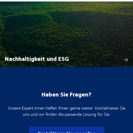
Nachhaltigkeit und ESG
Haben Sie Fragen?
Unsere Expert:innen helfen Ihnen gerne weiter. Kontaktieren Sie
uns und wir finden die passende Lösung für Sie.