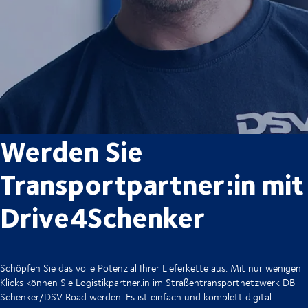
Werden Sie
Transportpartner:in mit
Drive4Schenker
Schöpfen Sie das volle Potenzial Ihrer Lieferkette aus. Mit nur wenigen
Klicks können Sie Logistikpartner:in im Straßentransportnetzwerk DB
Schenker/DSV Road werden. Es ist einfach und komplett digital.