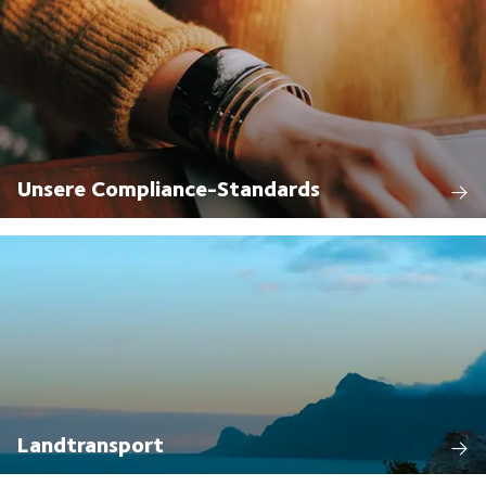
Unsere Compliance-Standards
Landtransport