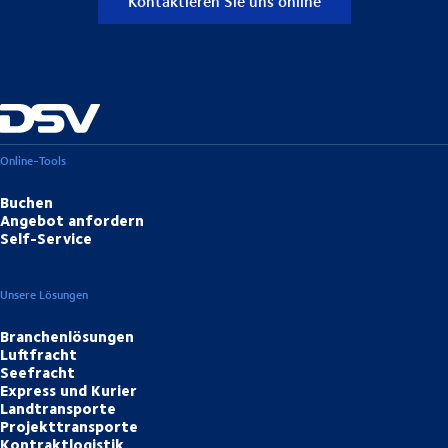
Kontaktieren Sie uns online
Online-Tools
Buchen
Angebot anfordern
Self-Service
Unsere Lösungen
Branchenlösungen
Luftfracht
Seefracht
Express und Kurier
Landtransporte
Projekttransporte
Kontraktlogistik