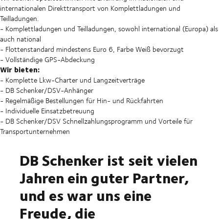
internationalen Direkttransport von Komplettladungen und
Teilladungen.
- Komplettladungen und Teilladungen, sowohl international (Europa) als
auch national
- Flottenstandard mindestens Euro 6, Farbe Weiß bevorzugt
- Vollständige GPS-Abdeckung
Wir bieten:
- Komplette Lkw-Charter und Langzeitverträge
- DB Schenker/DSV-Anhänger
- Regelmäßige Bestellungen für Hin- und Rückfahrten
- Individuelle Einsatzbetreuung
- DB Schenker/DSV Schnellzahlungsprogramm und Vorteile für
Transportunternehmen
DB Schenker ist seit vielen
Jahren ein guter Partner,
und es war uns eine
Freude, die