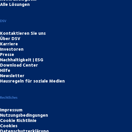
Alle Lösungen
DSV
Kontaktieren Sie uns
Über DSV
Karriere
Investoren
Presse
Nachhaltigkeit | ESG
Download Center
Hilfe
Newsletter
Hausregeln für soziale Medien
Rechtliches
Impressum
Nutzungsbedingungen
Cookie Richtlinie
Cookies
Datenschutzerklärung