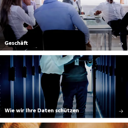
Geschäft
Wie wir Ihre Daten schützen