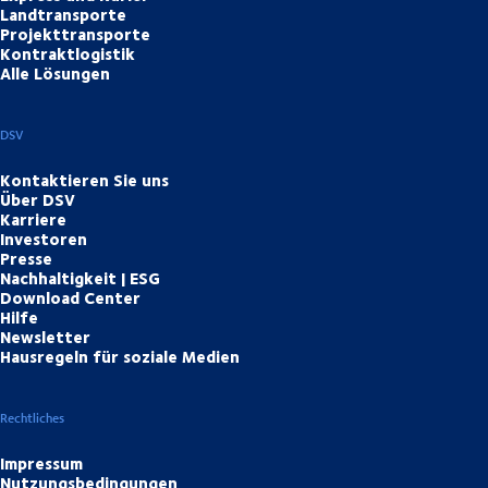
Landtransporte
Projekttransporte
Kontraktlogistik
Alle Lösungen
DSV
Kontaktieren Sie uns
Über DSV
Karriere
Investoren
Presse
Nachhaltigkeit | ESG
Download Center
Hilfe
Newsletter
Hausregeln für soziale Medien
Rechtliches
Impressum
Nutzungsbedingungen