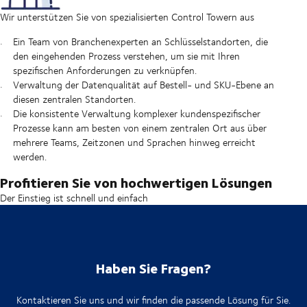
Wir unterstützen Sie von spezialisierten Control Towern aus
Ein Team von Branchenexperten an Schlüsselstandorten, die
den eingehenden Prozess verstehen, um sie mit Ihren
spezifischen Anforderungen zu verknüpfen.
Verwaltung der Datenqualität auf Bestell- und SKU-Ebene an
diesen zentralen Standorten.
Die konsistente Verwaltung komplexer kundenspezifischer
Prozesse kann am besten von einem zentralen Ort aus über
mehrere Teams, Zeitzonen und Sprachen hinweg erreicht
werden.
Profitieren Sie von hochwertigen Lösungen
Der Einstieg ist schnell und einfach
Haben Sie Fragen?
Kontaktieren Sie uns und wir finden die passende Lösung für Sie.