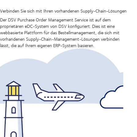
Verbinden Sie sich mit Ihren vorhandenen Supply-Chain-Lösungen
Der DSV Purchase Order Management Service ist auf dem
proprietären eDC-System von DSV konfiguriert. Dies ist eine
webbasierte Plattform für das Bestellmanagement, die sich mit
vorhandenen Supply-Chain-Management-Lösungen verbinden
lässt, die auf Ihrem eigenen ERP-System basieren.