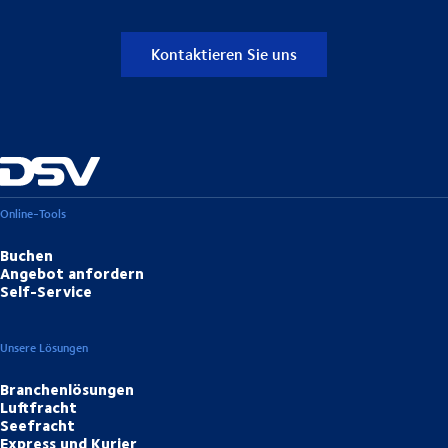
Kontaktieren Sie uns
Online-Tools
Buchen
Angebot anfordern
Self-Service
Unsere Lösungen
Branchenlösungen
Luftfracht
Seefracht
Express und Kurier